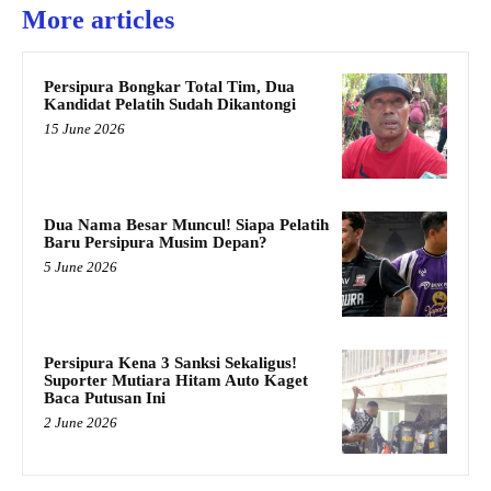
More articles
Persipura Bongkar Total Tim, Dua
Kandidat Pelatih Sudah Dikantongi
15 June 2026
Dua Nama Besar Muncul! Siapa Pelatih
Baru Persipura Musim Depan?
5 June 2026
Persipura Kena 3 Sanksi Sekaligus!
Suporter Mutiara Hitam Auto Kaget
Baca Putusan Ini
2 June 2026