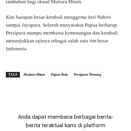
tambahan bagi skuad Mutiara Hitam.
Kini harapan besar kembali menggema dari Nabire
sampai Jayapura. Seluruh masyarakat Papua berharap
Persipura mampu membawa kemenangan dan kembali
menunjukkan tajinya sebagai salah satu tim besar
Indonesia.
TAGS
Mutiara Hitam
Papua Bola
Persipura Menang
Anda dapat membaca berbagai berita-
berita teraktual kami di platform