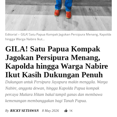
Editorial
GILA! Satu Papua Kompak Jagokan Persipura Menang, Kapolda
hingga Warga Nabire Ikut...
GILA! Satu Papua Kompak
Jagokan Persipura Menang,
Kapolda hingga Warga Nabire
Ikut Kasih Dukungan Penuh
Dukungan untuk Persipura Jayapura makin menggila. Warga
Nabire, anggota dewan, hingga Kapolda Papua kompak
percaya Mutiara Hitam bakal tampil ganas dan membawa
kemenangan membanggakan bagi Tanah Papua.
By
RICKY SETIAWAN
8 May 2026
1
K