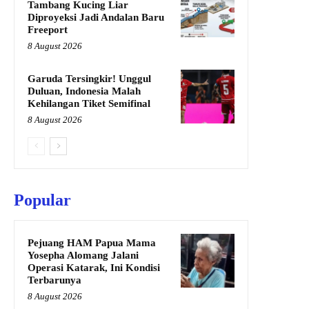
Tambang Kucing Liar
Diproyeksi Jadi Andalan Baru
Freeport
8 August 2026
Garuda Tersingkir! Unggul
Duluan, Indonesia Malah
Kehilangan Tiket Semifinal
8 August 2026
Popular
Pejuang HAM Papua Mama
Yosepha Alomang Jalani
Operasi Katarak, Ini Kondisi
Terbarunya
8 August 2026