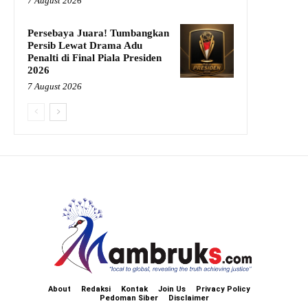
7 August 2026
Persebaya Juara! Tumbangkan
Persib Lewat Drama Adu
Penalti di Final Piala Presiden
2026
7 August 2026
About
Redaksi
Kontak
Join Us
Privacy Policy
Pedoman Siber
Disclaimer