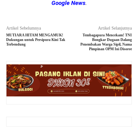
Google News
.
Artikel Sebelumnya
Artikel Selanjutnya
MUTIARA HITAM MENGAMUK!
Tembagapura Mencekam! TNI
Dukungan untuk Persipura Kini Tak
Bongkar Dugaan Dalang
Terbendung
Penembakan Warga Sipil, Nama
Pimpinan OPM Ini Disorot