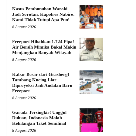
Kasus Pembunuhan Waroki
Jadi Sorotan, Kapolres Nabire:
Kami Tidak Tutupi Apa Pun!
8 August 2026
Freeport Hibahkan 1.724 Pipa!
Air Bersih Mimika Bakal Makin
Menjangkau Banyak Wilayah
8 August 2026
Kabar Besar dari Grasberg!
Tambang Kucing Liar
Diproyeksi Jadi Andalan Baru
Freeport
8 August 2026
Garuda Tersingkir! Unggul
Duluan, Indonesia Malah
Kehilangan Tiket Semifinal
8 August 2026