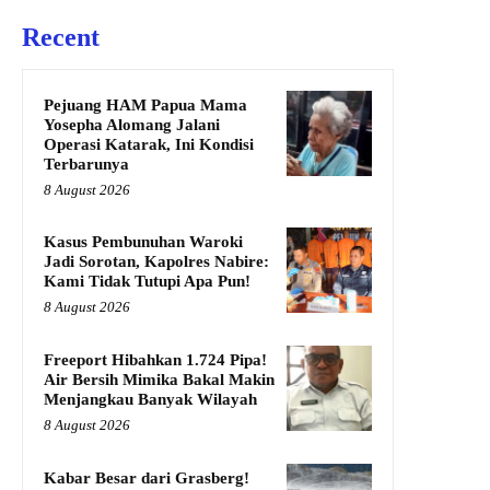
Recent
Pejuang HAM Papua Mama
Yosepha Alomang Jalani
Operasi Katarak, Ini Kondisi
Terbarunya
8 August 2026
Kasus Pembunuhan Waroki
Jadi Sorotan, Kapolres Nabire:
Kami Tidak Tutupi Apa Pun!
8 August 2026
Freeport Hibahkan 1.724 Pipa!
Air Bersih Mimika Bakal Makin
Menjangkau Banyak Wilayah
8 August 2026
Kabar Besar dari Grasberg!