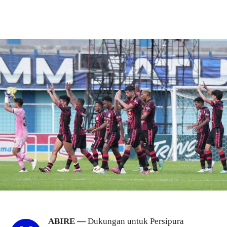
ABIRE —
Dukungan untuk Persipura