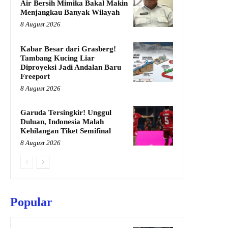
Air Bersih Mimika Bakal Makin
Menjangkau Banyak Wilayah
8 August 2026
Kabar Besar dari Grasberg!
Tambang Kucing Liar
Diproyeksi Jadi Andalan Baru
Freeport
8 August 2026
Garuda Tersingkir! Unggul
Duluan, Indonesia Malah
Kehilangan Tiket Semifinal
8 August 2026
Popular