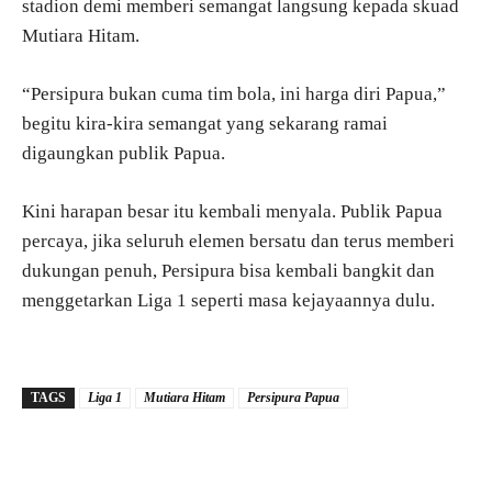
stadion demi memberi semangat langsung kepada skuad
Mutiara Hitam.
“Persipura bukan cuma tim bola, ini harga diri Papua,”
begitu kira-kira semangat yang sekarang ramai
digaungkan publik Papua.
Kini harapan besar itu kembali menyala. Publik Papua
percaya, jika seluruh elemen bersatu dan terus memberi
dukungan penuh, Persipura bisa kembali bangkit dan
menggetarkan Liga 1 seperti masa kejayaannya dulu.
TAGS
Liga 1
Mutiara Hitam
Persipura Papua