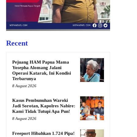
Recent
Pejuang HAM Papua Mama
Yosepha Alomang Jalani
Operasi Katarak, Ini Kondisi
Terbarunya
8 August 2026
Kasus Pembunuhan Waroki
Jadi Sorotan, Kapolres Nabire:
Kami Tidak Tutupi Apa Pun!
8 August 2026
Freeport Hibahkan 1.724 Pipa!