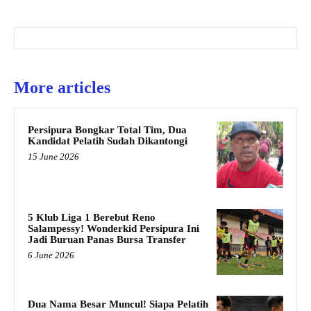
More articles
Persipura Bongkar Total Tim, Dua
Kandidat Pelatih Sudah Dikantongi
15 June 2026
5 Klub Liga 1 Berebut Reno
Salampessy! Wonderkid Persipura Ini
Jadi Buruan Panas Bursa Transfer
6 June 2026
Dua Nama Besar Muncul! Siapa Pelatih