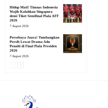
Hidup Mati! Timnas Indonesia
Wajib Kalahkan Singapura
demi Tiket Semifinal Piala AFF
2026
7 August 2026
Persebaya Juara! Tumbangkan
Persib Lewat Drama Adu
Penalti di Final Piala Presiden
2026
7 August 2026