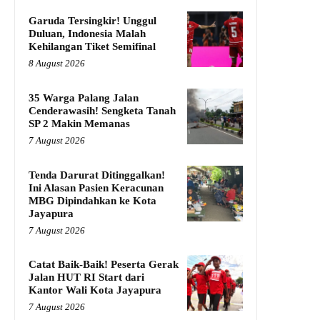
Garuda Tersingkir! Unggul
Duluan, Indonesia Malah
Kehilangan Tiket Semifinal
8 August 2026
35 Warga Palang Jalan
Cenderawasih! Sengketa Tanah
SP 2 Makin Memanas
7 August 2026
Tenda Darurat Ditinggalkan!
Ini Alasan Pasien Keracunan
MBG Dipindahkan ke Kota
Jayapura
7 August 2026
Catat Baik-Baik! Peserta Gerak
Jalan HUT RI Start dari
Kantor Wali Kota Jayapura
7 August 2026