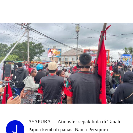
AYAPURA — Atmosfer sepak bola di Tanah
J
Papua kembali panas. Nama Persipura