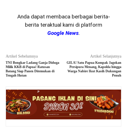
Anda dapat membaca berbagai berita-
berita teraktual kami di platform
Google News
.
Artikel Sebelumnya
Artikel Selanjutnya
TNI Bongkar Ladang Ganja Diduga
GILA! Satu Papua Kompak Jagokan
Milik KKB di Papua! Ratusan
Persipura Menang, Kapolda hingga
Batang Siap Panen Ditemukan di
Warga Nabire Ikut Kasih Dukungan
Tengah Hutan
Penuh