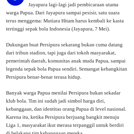
Jayapura lagi-lagi jadi pembicaraan utama
warga Papua. Dari Jayapura sampai pesisir, satu suara
terus menggema: Mutiara Hitam harus kembali ke kasta
tertinggi sepak bola Indonesia (Jayapura, 7 Mei).
Dukungan buat Persipura sekarang bukan cuma datang
dari tribun stadion, tapi juga dari tokoh masyarakat,
pemerintah daerah, komunitas anak muda Papua, sampai
legenda sepak bola Papua sendiri. Semangat kebangkitan
Persipura benar-benar terasa hidup.
Banyak warga Papua menilai Persipura bukan sekadar
klub bola. Tim ini sudah jadi simbol harga diri,
kebanggaan, dan identitas orang Papua di level nasional.
Karena itu, ketika Persipura berjuang bangkit menuju
Liga 1, masyarakat ikut merasa terpanggil untuk berdiri
di belakang tim kebanggaan mereka.