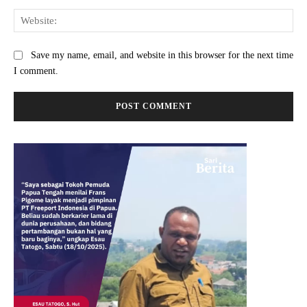
Web
Save my name, email, and website in this browser for the next time
I comment.