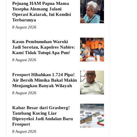
Pejuang HAM Papua Mama
Yosepha Alomang Jalani
Operasi Katarak, Ini Kondisi
Terbarunya
8 August 2026
Kasus Pembunuhan Waroki
Jadi Sorotan, Kapolres Nabire:
Kami Tidak Tutupi Apa Pun!
8 August 2026
Freeport Hibahkan 1.724 Pipa!
Air Bersih Mimika Bakal Makin
Menjangkau Banyak Wilayah
8 August 2026
Kabar Besar dari Grasberg!
Tambang Kucing Liar
Diproyeksi Jadi Andalan Baru
Freeport
8 August 2026