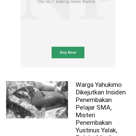
Warga Yahukimo
Dikejutkan Insiden
Penembakan
Pelajar SMA,
Misteri
Penembakan
Yustinus Yalak,