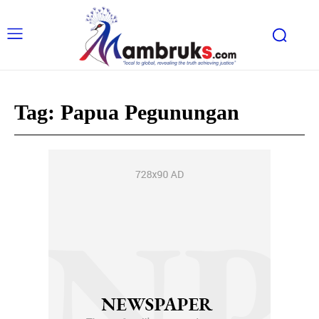
Tag:
Papua Pegunungan