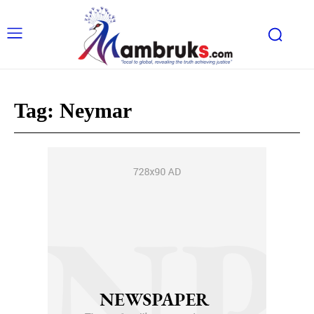
Tag:
Neymar