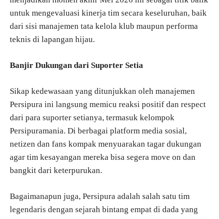
untuk mengevaluasi kinerja tim secara keseluruhan, baik
dari sisi manajemen tata kelola klub maupun performa
teknis di lapangan hijau.
Banjir Dukungan dari Suporter Setia
Sikap kedewasaan yang ditunjukkan oleh manajemen
Persipura ini langsung memicu reaksi positif dan respect
dari para suporter setianya, termasuk kelompok
Persipuramania. Di berbagai platform media sosial,
netizen dan fans kompak menyuarakan tagar dukungan
agar tim kesayangan mereka bisa segera move on dan
bangkit dari keterpurukan.
Bagaimanapun juga, Persipura adalah salah satu tim
legendaris dengan sejarah bintang empat di dada yang