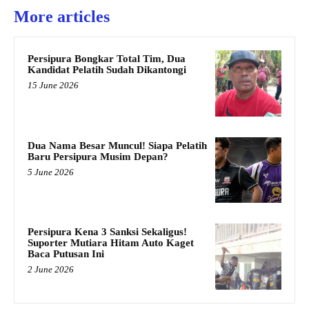
More articles
Persipura Bongkar Total Tim, Dua
Kandidat Pelatih Sudah Dikantongi
15 June 2026
Dua Nama Besar Muncul! Siapa Pelatih
Baru Persipura Musim Depan?
5 June 2026
Persipura Kena 3 Sanksi Sekaligus!
Suporter Mutiara Hitam Auto Kaget
Baca Putusan Ini
2 June 2026