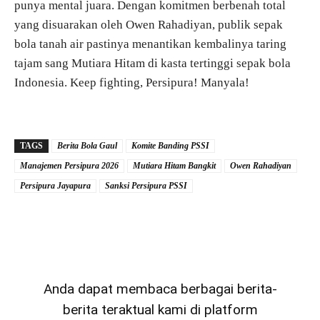
punya mental juara. Dengan komitmen berbenah total
yang disuarakan oleh Owen Rahadiyan, publik sepak
bola tanah air pastinya menantikan kembalinya taring
tajam sang Mutiara Hitam di kasta tertinggi sepak bola
Indonesia. Keep fighting, Persipura! Manyala!
TAGS
Berita Bola Gaul
Komite Banding PSSI
Manajemen Persipura 2026
Mutiara Hitam Bangkit
Owen Rahadiyan
Persipura Jayapura
Sanksi Persipura PSSI
Anda dapat membaca berbagai berita-
berita teraktual kami di platform