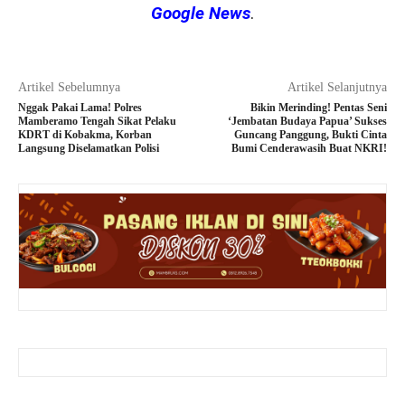
Google News
.
Artikel Sebelumnya
Artikel Selanjutnya
Nggak Pakai Lama! Polres
Bikin Merinding! Pentas Seni
Mamberamo Tengah Sikat Pelaku
‘Jembatan Budaya Papua’ Sukses
KDRT di Kobakma, Korban
Guncang Panggung, Bukti Cinta
Langsung Diselamatkan Polisi
Bumi Cenderawasih Buat NKRI!