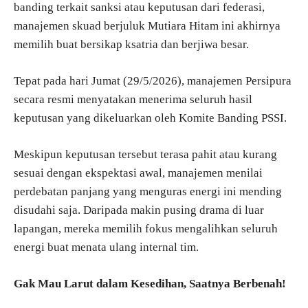
banding terkait sanksi atau keputusan dari federasi,
manajemen skuad berjuluk Mutiara Hitam ini akhirnya
memilih buat bersikap ksatria dan berjiwa besar.
Tepat pada hari Jumat (29/5/2026), manajemen Persipura
secara resmi menyatakan menerima seluruh hasil
keputusan yang dikeluarkan oleh Komite Banding PSSI.
Meskipun keputusan tersebut terasa pahit atau kurang
sesuai dengan ekspektasi awal, manajemen menilai
perdebatan panjang yang menguras energi ini mending
disudahi saja. Daripada makin pusing drama di luar
lapangan, mereka memilih fokus mengalihkan seluruh
energi buat menata ulang internal tim.
Gak Mau Larut dalam Kesedihan, Saatnya Berbenah!