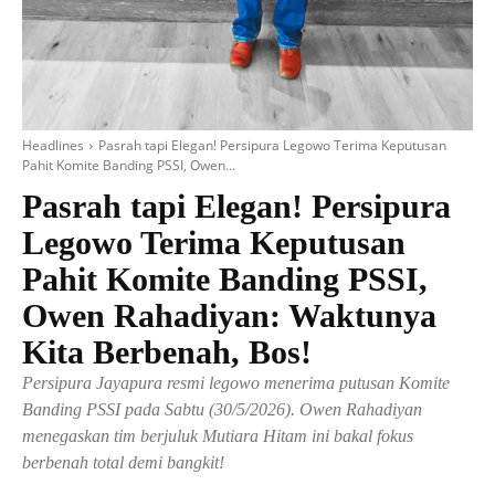
Headlines
Pasrah tapi Elegan! Persipura Legowo Terima Keputusan
Pahit Komite Banding PSSI, Owen...
Pasrah tapi Elegan! Persipura
Legowo Terima Keputusan
Pahit Komite Banding PSSI,
Owen Rahadiyan: Waktunya
Kita Berbenah, Bos!
Persipura Jayapura resmi legowo menerima putusan Komite
Banding PSSI pada Sabtu (30/5/2026). Owen Rahadiyan
menegaskan tim berjuluk Mutiara Hitam ini bakal fokus
berbenah total demi bangkit!