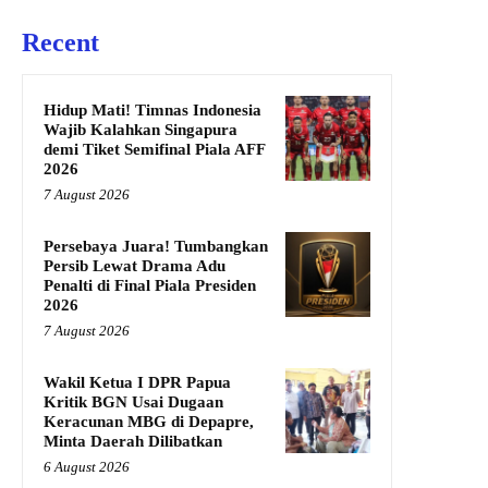
Recent
Hidup Mati! Timnas Indonesia
Wajib Kalahkan Singapura
demi Tiket Semifinal Piala AFF
2026
7 August 2026
Persebaya Juara! Tumbangkan
Persib Lewat Drama Adu
Penalti di Final Piala Presiden
2026
7 August 2026
Wakil Ketua I DPR Papua
Kritik BGN Usai Dugaan
Keracunan MBG di Depapre,
Minta Daerah Dilibatkan
6 August 2026