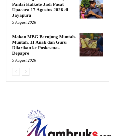
Pantai Kalkote Jadi Pusat
Upacara 17 Agustus 2026 di
Jayapura
5 August 2026
Makan MBG Berujung Muntah-
Muntah, 11 Anak dan Guru
Dilarikan ke Puskesmas
Depapre
5 August 2026