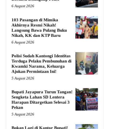
6 August 2026
103 Pasangan di Mimika
Akhirnya Resmi Nikah!
Langsung Bawa Pulang Buku
Nikah, KK dan KTP Baru
6 August 2026
Polisi Sudah Kantongi Identitas
Terduga Pelaku Pembunuhan di
Kwamki Narama, Keluarga
Ajukan Permintaan Ini!
5 August 2026
Bupati Jayapura Turun Tangan!
Sengketa Lahan SD Lentera
Harapan Ditargetkan Selesai 3
Pekan
5 August 2026
Bukan Lagi di Kantor Bupati!