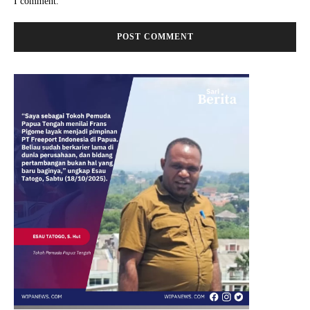
I comment.