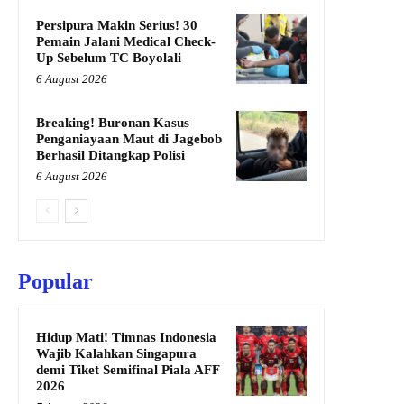
Persipura Makin Serius! 30
Pemain Jalani Medical Check-
Up Sebelum TC Boyolali
6 August 2026
Breaking! Buronan Kasus
Penganiayaan Maut di Jagebob
Berhasil Ditangkap Polisi
6 August 2026
Popular
Hidup Mati! Timnas Indonesia
Wajib Kalahkan Singapura
demi Tiket Semifinal Piala AFF
2026