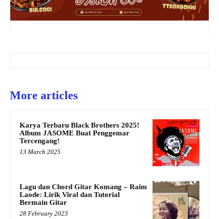
More articles
Karya Terbaru Black Brothers 2025!
Album JASOME Buat Penggemar
Tercengang!
13 March 2025
Lagu dan Chord Gitar Komang – Raim
Laode: Lirik Viral dan Tutorial
Bermain Gitar
28 February 2023