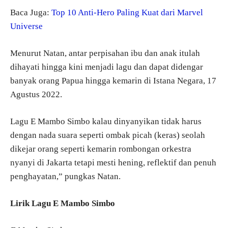
Baca Juga:
Top 10 Anti-Hero Paling Kuat dari Marvel
Universe
Menurut Natan, antar perpisahan ibu dan anak itulah
dihayati hingga kini menjadi lagu dan dapat didengar
banyak orang Papua hingga kemarin di Istana Negara, 17
Agustus 2022.
Lagu E Mambo Simbo kalau dinyanyikan tidak harus
dengan nada suara seperti ombak picah (keras) seolah
dikejar orang seperti kemarin rombongan orkestra
nyanyi di Jakarta tetapi mesti hening, reflektif dan penuh
penghayatan,” pungkas Natan.
Lirik Lagu E Mambo Simbo