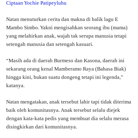
Ciptaan Yochie Patipeyluhu
Natan menuturkan cerita dan makna di balik lagu E
Mambo Simbo. Yakni mengisahkan seorang ibu (mama)
yang melahirkan anak, wajah tak serupa manusia tetapi
setengah manusia dan setengah kasuari.
“Masih ada di daerah Burmeso dan Kasona, daerah ini
sekarang orang kenal Mamberamo Raya (Bahasa Biak)
hingga kini, bukan suatu dongeng tetapi ini legenda,”
katanya.
Natan mengatakan, anak tersebut lahir tapi tidak diterima
baik oleh komunitasnya. Anak tersebut selalu diejek
dengan kata-kata pedis yang membuat dia selalu merasa
disingkirkan dari komunitasnya.