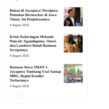
Bukan di Jayapura! Persipura
Putuskan Bermarkas di Jawa
Timur, Ini Penjelasannya
4 August 2026
Krisis Kekeringan Melanda
Puncak! Agandugume, Oneri,
dan Lambewi Butuh Bantuan
Secepatnya
4 August 2026
Ratusan Siswa SMAN 5
Jayapura Tumbang Usai Santap
MBG, Begini Kondisi
Terbarunya
4 August 2026