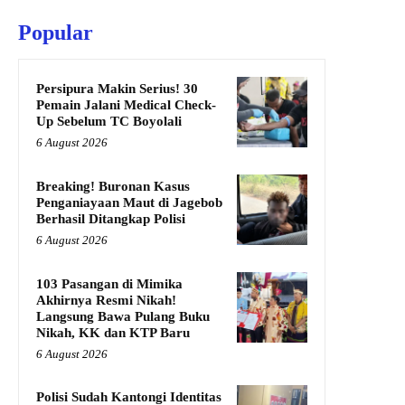
Popular
Persipura Makin Serius! 30
Pemain Jalani Medical Check-
Up Sebelum TC Boyolali
6 August 2026
Breaking! Buronan Kasus
Penganiayaan Maut di Jagebob
Berhasil Ditangkap Polisi
6 August 2026
103 Pasangan di Mimika
Akhirnya Resmi Nikah!
Langsung Bawa Pulang Buku
Nikah, KK dan KTP Baru
6 August 2026
Polisi Sudah Kantongi Identitas