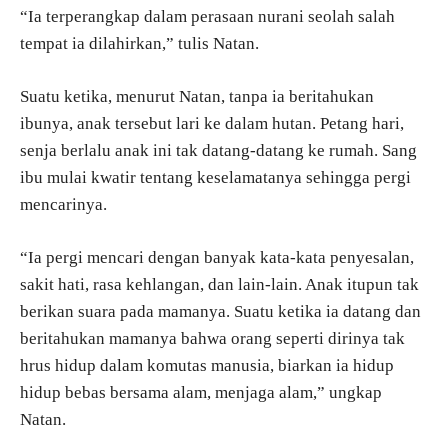
“Ia terperangkap dalam perasaan nurani seolah salah
tempat ia dilahirkan,” tulis Natan.
Suatu ketika, menurut Natan, tanpa ia beritahukan
ibunya, anak tersebut lari ke dalam hutan. Petang hari,
senja berlalu anak ini tak datang-datang ke rumah. Sang
ibu mulai kwatir tentang keselamatanya sehingga pergi
mencarinya.
“Ia pergi mencari dengan banyak kata-kata penyesalan,
sakit hati, rasa kehlangan, dan lain-lain. Anak itupun tak
berikan suara pada mamanya. Suatu ketika ia datang dan
beritahukan mamanya bahwa orang seperti dirinya tak
hrus hidup dalam komutas manusia, biarkan ia hidup
hidup bebas bersama alam, menjaga alam,” ungkap
Natan.