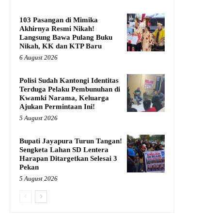
103 Pasangan di Mimika
Akhirnya Resmi Nikah!
Langsung Bawa Pulang Buku
Nikah, KK dan KTP Baru
6 August 2026
Polisi Sudah Kantongi Identitas
Terduga Pelaku Pembunuhan di
Kwamki Narama, Keluarga
Ajukan Permintaan Ini!
5 August 2026
Bupati Jayapura Turun Tangan!
Sengketa Lahan SD Lentera
Harapan Ditargetkan Selesai 3
Pekan
5 August 2026