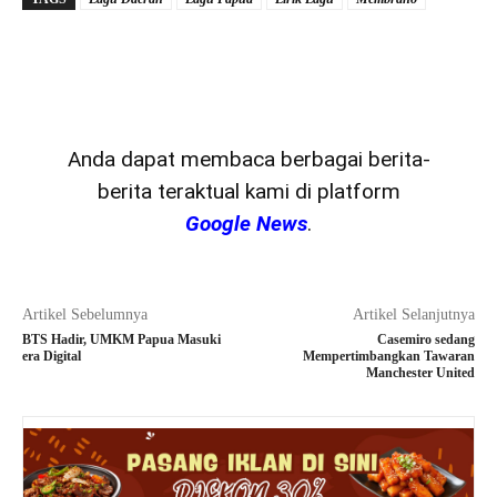
Anda dapat membaca berbagai berita-
berita teraktual kami di platform
Google News
.
Artikel Sebelumnya
Artikel Selanjutnya
BTS Hadir, UMKM Papua Masuki
Casemiro sedang
era Digital
Mempertimbangkan Tawaran
Manchester United