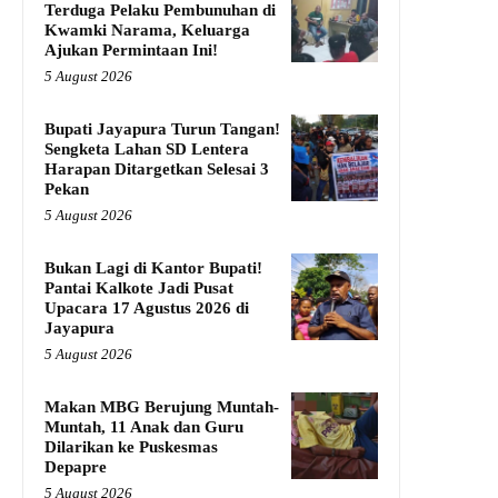
Terduga Pelaku Pembunuhan di
Kwamki Narama, Keluarga
Ajukan Permintaan Ini!
5 August 2026
Bupati Jayapura Turun Tangan!
Sengketa Lahan SD Lentera
Harapan Ditargetkan Selesai 3
Pekan
5 August 2026
Bukan Lagi di Kantor Bupati!
Pantai Kalkote Jadi Pusat
Upacara 17 Agustus 2026 di
Jayapura
5 August 2026
Makan MBG Berujung Muntah-
Muntah, 11 Anak dan Guru
Dilarikan ke Puskesmas
Depapre
5 August 2026