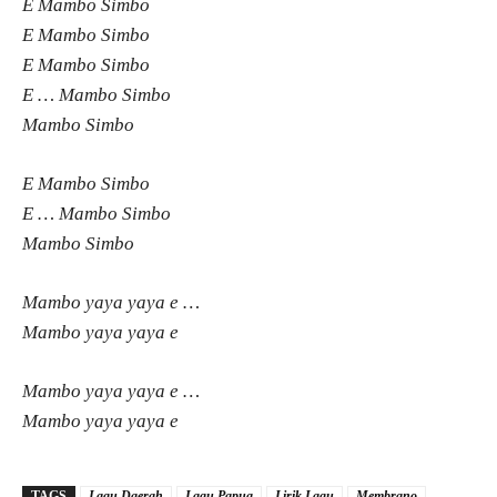
E Mambo Simbo
E Mambo Simbo
E Mambo Simbo
E … Mambo Simbo
Mambo Simbo
E Mambo Simbo
E … Mambo Simbo
Mambo Simbo
Mambo yaya yaya e …
Mambo yaya yaya e
Mambo yaya yaya e …
Mambo yaya yaya e
TAGS
Lagu Daerah
Lagu Papua
Lirik Lagu
Membrano