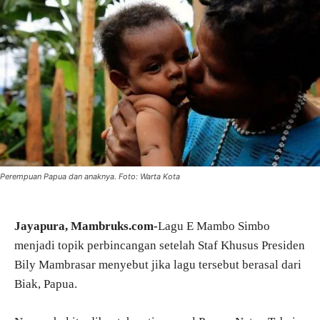
Perempuan Papua dan anaknya. Foto: Warta Kota
Jayapura, Mambruks.com-
Lagu E Mambo Simbo
menjadi topik perbincangan setelah Staf Khusus Presiden
Bily Mambrasar menyebut jika lagu tersebut berasal dari
Biak, Papua.