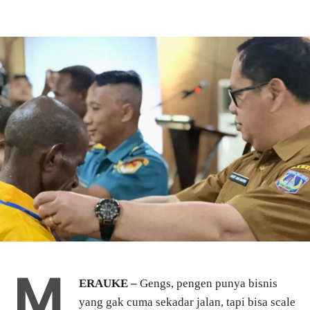
M
ERAUKE –
Gengs, pengen punya bisnis
yang gak cuma sekadar jalan, tapi bisa scale