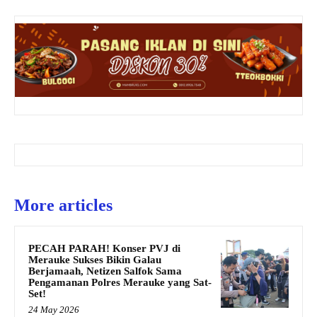
More articles
PECAH PARAH! Konser PVJ di
Merauke Sukses Bikin Galau
Berjamaah, Netizen Salfok Sama
Pengamanan Polres Merauke yang Sat-
Set!
24 May 2026