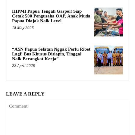
HIPMI Papua Tengah Gaspol! Siap
Cetak 500 Pengusaha OAP, Anak Muda
Papua Diajak Naik Level
18 May 2026
“ASN Papua Selatan Nggak Perlu Ribet
Lagi! Bus Khusus Disiapin, Tinggal
Naik Berangkat Kerja”
22 April 2026
LEAVE A REPLY