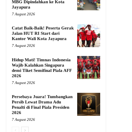
MBG Dipindahkan ke Kota
Jayapura
7 August 2026
Catat Baik-Baik! Peserta Gerak
Jalan HUT RI Start dari
Kantor Wali Kota Jayapura
7 August 2026
Hidup Mati! Timnas Indonesia
Wajib Kalahkan Singapura
demi Tiket Semifinal Piala AFF
2026
7 August 2026
Persebaya Juara! Tumbangkan
Persib Lewat Drama Adu
Penalti di Final Piala Presiden
2026
7 August 2026