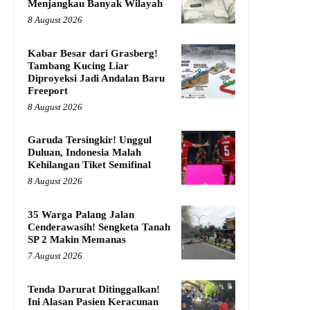
Menjangkau Banyak Wilayah
8 August 2026
Kabar Besar dari Grasberg!
Tambang Kucing Liar
Diproyeksi Jadi Andalan Baru
Freeport
8 August 2026
Garuda Tersingkir! Unggul
Duluan, Indonesia Malah
Kehilangan Tiket Semifinal
8 August 2026
35 Warga Palang Jalan
Cenderawasih! Sengketa Tanah
SP 2 Makin Memanas
7 August 2026
Tenda Darurat Ditinggalkan!
Ini Alasan Pasien Keracunan