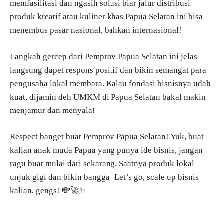
memfasilitasi dan ngasih solusi biar jalur distribusi
produk kreatif atau kuliner khas Papua Selatan ini bisa
menembus pasar nasional, bahkan internasional!
Langkah gercep dari Pemprov Papua Selatan ini jelas
langsung dapet respons positif dan bikin semangat para
pengusaha lokal membara. Kalau fondasi bisnisnya udah
kuat, dijamin deh UMKM di Papua Selatan bakal makin
menjamur dan menyala!
Respect banget buat Pemprov Papua Selatan! Yuk, buat
kalian anak muda Papua yang punya ide bisnis, jangan
ragu buat mulai dari sekarang. Saatnya produk lokal
unjuk gigi dan bikin bangga! Let’s go, scale up bisnis
kalian, gengs! 💸🚀✨