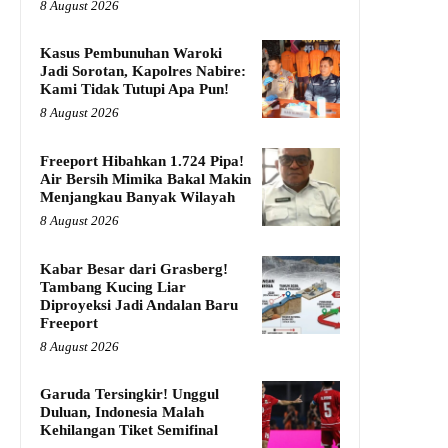
8 August 2026
Kasus Pembunuhan Waroki
Jadi Sorotan, Kapolres Nabire:
Kami Tidak Tutupi Apa Pun!
8 August 2026
Freeport Hibahkan 1.724 Pipa!
Air Bersih Mimika Bakal Makin
Menjangkau Banyak Wilayah
8 August 2026
Kabar Besar dari Grasberg!
Tambang Kucing Liar
Diproyeksi Jadi Andalan Baru
Freeport
8 August 2026
Garuda Tersingkir! Unggul
Duluan, Indonesia Malah
Kehilangan Tiket Semifinal