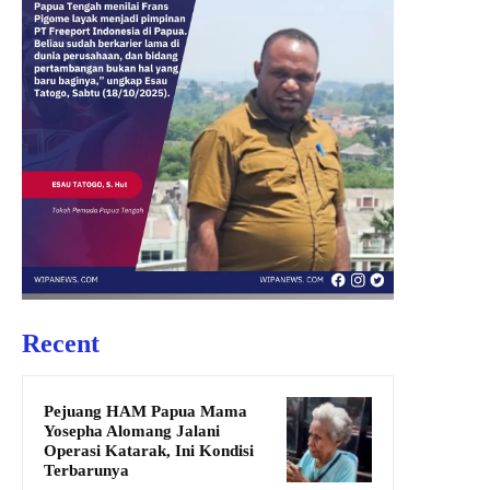
Recent
Pejuang HAM Papua Mama
Yosepha Alomang Jalani
Operasi Katarak, Ini Kondisi
Terbarunya