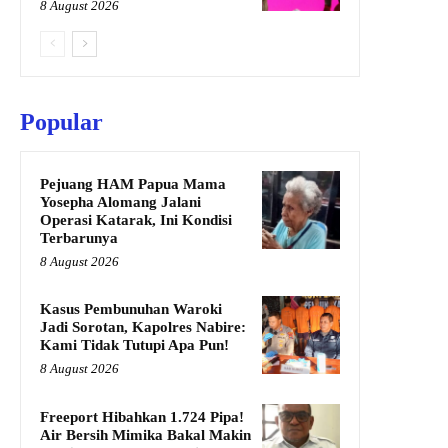
8 August 2026
Popular
Pejuang HAM Papua Mama
Yosepha Alomang Jalani
Operasi Katarak, Ini Kondisi
Terbarunya
8 August 2026
Kasus Pembunuhan Waroki
Jadi Sorotan, Kapolres Nabire:
Kami Tidak Tutupi Apa Pun!
8 August 2026
Freeport Hibahkan 1.724 Pipa!
Air Bersih Mimika Bakal Makin