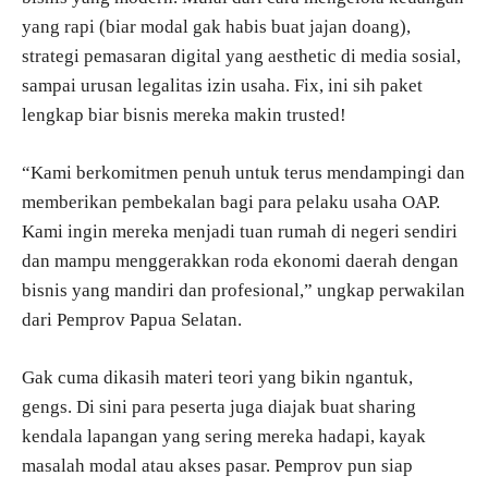
yang rapi (biar modal gak habis buat jajan doang),
strategi pemasaran digital yang aesthetic di media sosial,
sampai urusan legalitas izin usaha. Fix, ini sih paket
lengkap biar bisnis mereka makin trusted!
“Kami berkomitmen penuh untuk terus mendampingi dan
memberikan pembekalan bagi para pelaku usaha OAP.
Kami ingin mereka menjadi tuan rumah di negeri sendiri
dan mampu menggerakkan roda ekonomi daerah dengan
bisnis yang mandiri dan profesional,” ungkap perwakilan
dari Pemprov Papua Selatan.
Gak cuma dikasih materi teori yang bikin ngantuk,
gengs. Di sini para peserta juga diajak buat sharing
kendala lapangan yang sering mereka hadapi, kayak
masalah modal atau akses pasar. Pemprov pun siap