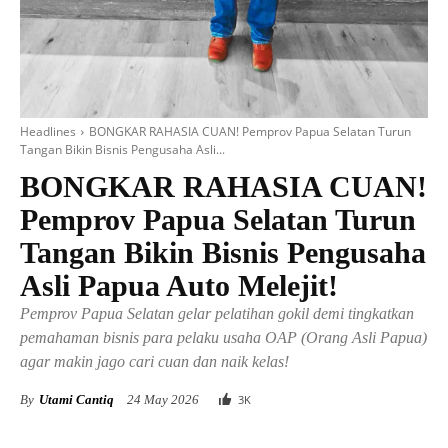
Headlines
BONGKAR RAHASIA CUAN! Pemprov Papua Selatan Turun
Tangan Bikin Bisnis Pengusaha Asli...
BONGKAR RAHASIA CUAN!
Pemprov Papua Selatan Turun
Tangan Bikin Bisnis Pengusaha
Asli Papua Auto Melejit!
Pemprov Papua Selatan gelar pelatihan gokil demi tingkatkan
pemahaman bisnis para pelaku usaha OAP (Orang Asli Papua)
agar makin jago cari cuan dan naik kelas!
By
Utami Cantiq
24 May 2026
3
K