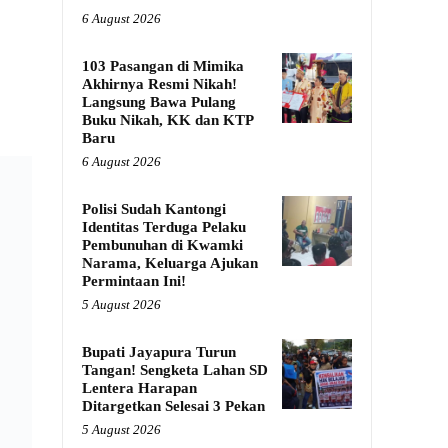
6 August 2026
103 Pasangan di Mimika
Akhirnya Resmi Nikah!
Langsung Bawa Pulang
Buku Nikah, KK dan KTP
Baru
6 August 2026
Polisi Sudah Kantongi
Identitas Terduga Pelaku
Pembunuhan di Kwamki
Narama, Keluarga Ajukan
Permintaan Ini!
5 August 2026
Bupati Jayapura Turun
Tangan! Sengketa Lahan SD
Lentera Harapan
Ditargetkan Selesai 3 Pekan
5 August 2026