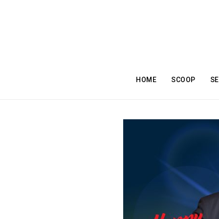
HOME
SCOOP
SE