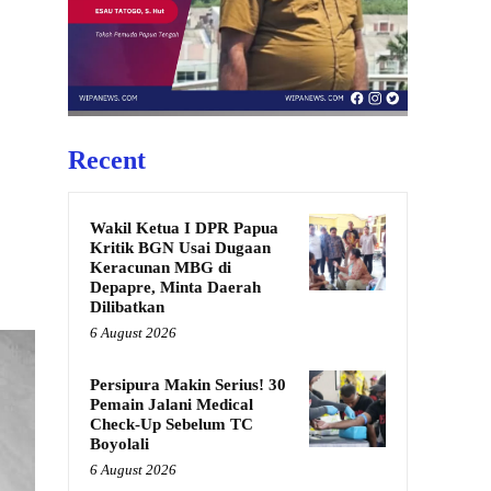
Recent
Wakil Ketua I DPR Papua
Kritik BGN Usai Dugaan
Keracunan MBG di
Depapre, Minta Daerah
Dilibatkan
6 August 2026
Persipura Makin Serius! 30
Pemain Jalani Medical
Check-Up Sebelum TC
Boyolali
6 August 2026