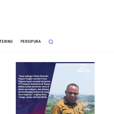
TERING
PERSIPURA