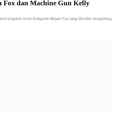
 Fox dan Machine Gun Kelly
 mencurigakan lewat Instagram Megan Fox yang tiba-tiba menghilang.
Share