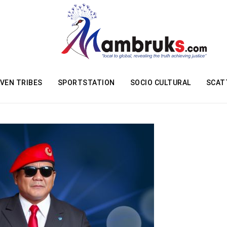
VEN TRIBES
SPORTSTATION
SOCIO CULTURAL
SCAT