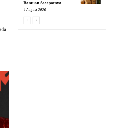
Bantuan Secepatnya
4 August 2026
rada