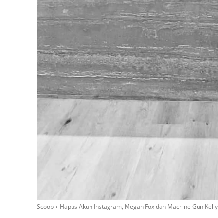
Scoop
Hapus Akun Instagram, Megan Fox dan Machine Gun Kelly