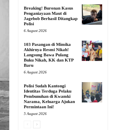
Breaking! Buronan Kasus
Penganiayaan Maut di
Jagebob Berhasil Ditangkap
Polisi
6 August 2026
103 Pasangan di Mimika
Akhirnya Resmi Nikah!
Langsung Bawa Pulang
Buku Nikah, KK dan KTP
Baru
6 August 2026
Polisi Sudah Kantongi
Identitas Terduga Pelaku
Pembunuhan di Kwamki
Narama, Keluarga Ajukan
Permintaan Ini!
5 August 2026