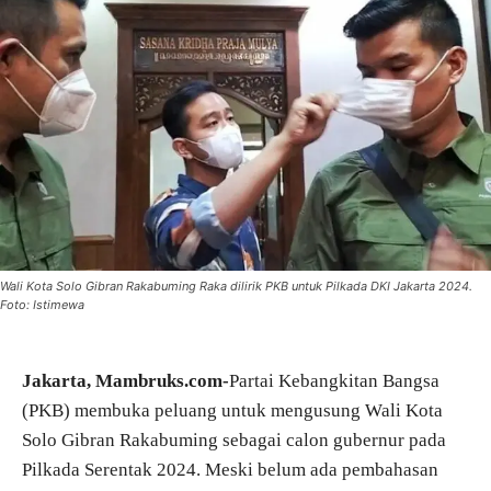
Wali Kota Solo Gibran Rakabuming Raka dilirik PKB untuk Pilkada DKI Jakarta 2024.
Foto: Istimewa
Jakarta, Mambruks.com-
Partai Kebangkitan Bangsa
(PKB) membuka peluang untuk mengusung Wali Kota
Solo Gibran Rakabuming sebagai calon gubernur pada
Pilkada Serentak 2024. Meski belum ada pembahasan