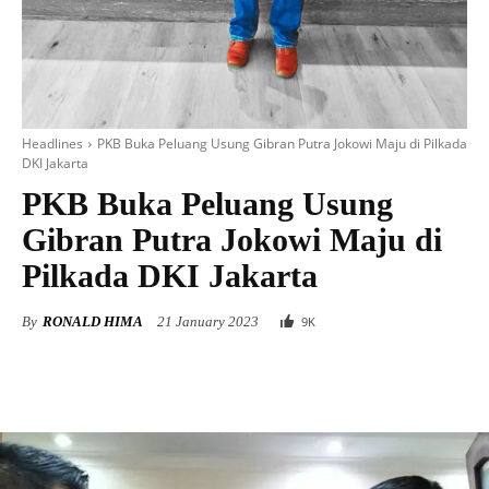
Headlines
PKB Buka Peluang Usung Gibran Putra Jokowi Maju di Pilkada
DKI Jakarta
PKB Buka Peluang Usung
Gibran Putra Jokowi Maju di
Pilkada DKI Jakarta
By
RONALD HIMA
21 January 2023
9
K