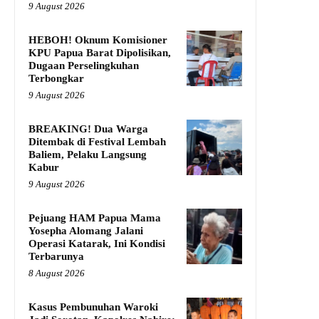
9 August 2026
HEBOH! Oknum Komisioner
KPU Papua Barat Dipolisikan,
Dugaan Perselingkuhan
Terbongkar
9 August 2026
BREAKING! Dua Warga
Ditembak di Festival Lembah
Baliem, Pelaku Langsung
Kabur
9 August 2026
Pejuang HAM Papua Mama
Yosepha Alomang Jalani
Operasi Katarak, Ini Kondisi
Terbarunya
8 August 2026
Kasus Pembunuhan Waroki