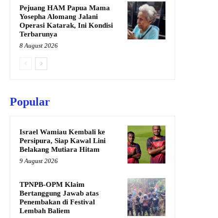
Pejuang HAM Papua Mama
Yosepha Alomang Jalani
Operasi Katarak, Ini Kondisi
Terbarunya
8 August 2026
Popular
Israel Wamiau Kembali ke
Persipura, Siap Kawal Lini
Belakang Mutiara Hitam
9 August 2026
TPNPB-OPM Klaim
Bertanggung Jawab atas
Penembakan di Festival
Lembah Baliem