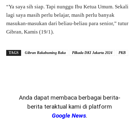
“Ya saya sih siap. Tapi nunggu Ibu Ketua Umum. Sekali
lagi saya masih perlu belajar, masih perlu banyak
masukan-masukan dari beliau-beliau para senior,” tutur
Gibran, Kamis (19/1).
TAGS
Gibran Rakabuming Raka
Pilkada DKI Jakarta 2024
PKB
Anda dapat membaca berbagai berita-
berita teraktual kami di platform
Google News
.