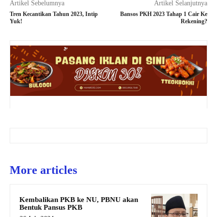
Artikel Sebelumnya
Artikel Selanjutnya
Tren Kecantikan Tahun 2023, Intip
Bansos PKH 2023 Tahap 1 Cair Ke
Yuk!
Rekening?
More articles
Kembalikan PKB ke NU, PBNU akan
Bentuk Pansus PKB