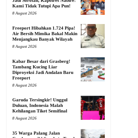
Jadi Sorotan, Kapolres Nabire:
Kami Tidak Tutupi Apa Pun!
8 August 2026
Freeport Hibahkan 1.724 Pipa!
Air Bersih Mimika Bakal Makin
Menjangkau Banyak Wilayah
8 August 2026
Kabar Besar dari Grasberg!
Tambang Kucing Liar
Diproyeksi Jadi Andalan Baru
Freeport
8 August 2026
Garuda Tersingkir! Unggul
Duluan, Indonesia Malah
Kehilangan Tiket Semifinal
8 August 2026
35 Warga Palang Jalan