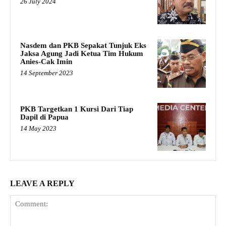
26 July 2024
Nasdem dan PKB Sepakat Tunjuk Eks
Jaksa Agung Jadi Ketua Tim Hukum
Anies-Cak Imin
14 September 2023
PKB Targetkan 1 Kursi Dari Tiap
Dapil di Papua
14 May 2023
LEAVE A REPLY