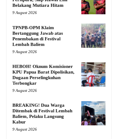
Belakang Mutiara Hitam
9 August 2026
TPNPB-OPM Klaim
Bertanggung Jawab atas
Penembakan di Festival
Lembah Baliem
9 August 2026
HEBOH! Oknum Komisioner
KPU Papua Barat Dipolisikan,
Dugaan Perselingkuhan
Terbongkar
9 August 2026
BREAKING! Dua Warga
Ditembak di Festival Lembah
Baliem, Pelaku Langsung
Kabur
9 August 2026