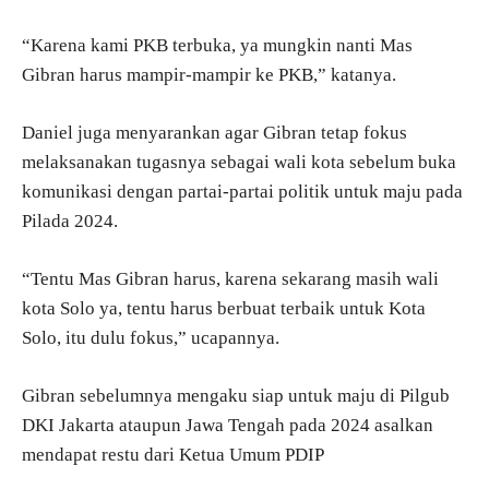
“Karena kami PKB terbuka, ya mungkin nanti Mas
Gibran harus mampir-mampir ke PKB,” katanya.
Daniel juga menyarankan agar Gibran tetap fokus
melaksanakan tugasnya sebagai wali kota sebelum buka
komunikasi dengan partai-partai politik untuk maju pada
Pilada 2024.
“Tentu Mas Gibran harus, karena sekarang masih wali
kota Solo ya, tentu harus berbuat terbaik untuk Kota
Solo, itu dulu fokus,” ucapannya.
Gibran sebelumnya mengaku siap untuk maju di Pilgub
DKI Jakarta ataupun Jawa Tengah pada 2024 asalkan
mendapat restu dari Ketua Umum PDIP