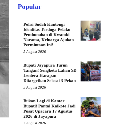
Popular
Polisi Sudah Kantongi
Identitas Terduga Pelaku
Pembunuhan di Kwamki
Narama, Keluarga Ajukan
Permintaan Ini!
5 August 2026
Bupati Jayapura Turun
Tangan! Sengketa Lahan SD
Lentera Harapan
Ditargetkan Selesai 3 Pekan
5 August 2026
Bukan Lagi di Kantor
Bupati! Pantai Kalkote Jadi
Pusat Upacara 17 Agustus
2026 di Jayapura
5 August 2026