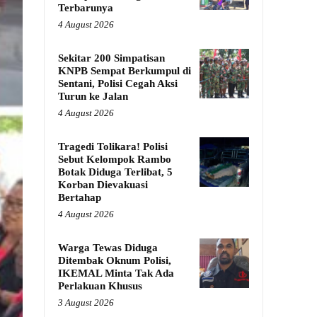
Terbarunya
4 August 2026
Sekitar 200 Simpatisan
KNPB Sempat Berkumpul di
Sentani, Polisi Cegah Aksi
Turun ke Jalan
4 August 2026
Tragedi Tolikara! Polisi
Sebut Kelompok Rambo
Botak Diduga Terlibat, 5
Korban Dievakuasi
Bertahap
4 August 2026
Warga Tewas Diduga
Ditembak Oknum Polisi,
IKEMAL Minta Tak Ada
Perlakuan Khusus
3 August 2026