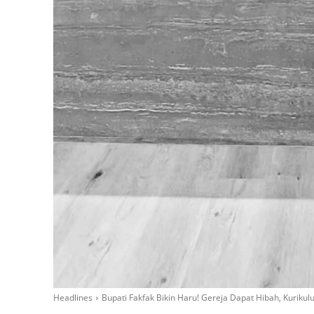
Headlines
Bupati Fakfak Bikin Haru! Gereja Dapat Hibah, Kurikul