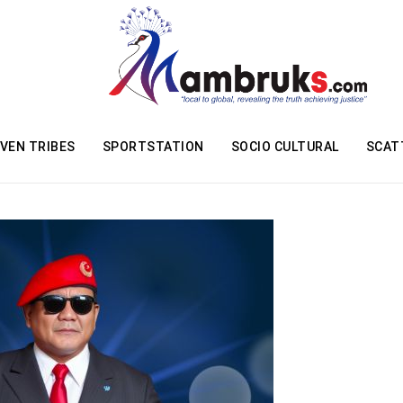
VEN TRIBES
SPORTSTATION
SOCIO CULTURAL
SCAT