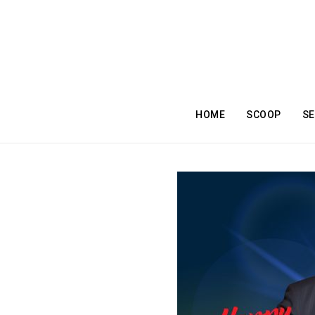
HOME
SCOOP
SE