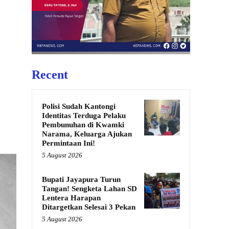
Recent
Polisi Sudah Kantongi
Identitas Terduga Pelaku
Pembunuhan di Kwamki
Narama, Keluarga Ajukan
Permintaan Ini!
5 August 2026
Bupati Jayapura Turun
Tangan! Sengketa Lahan SD
Lentera Harapan
Ditargetkan Selesai 3 Pekan
5 August 2026