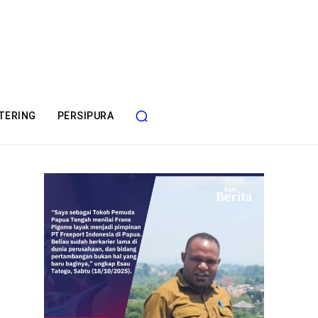
TERING
PERSIPURA