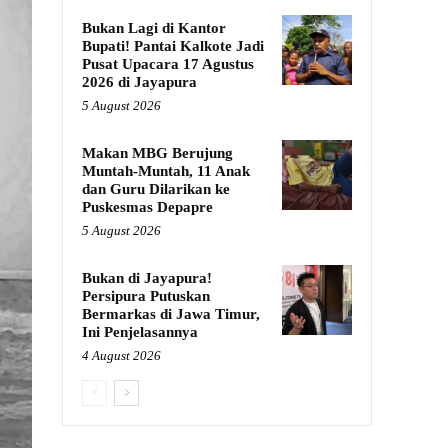
Bukan Lagi di Kantor
Bupati! Pantai Kalkote Jadi
Pusat Upacara 17 Agustus
2026 di Jayapura
5 August 2026
Makan MBG Berujung
Muntah-Muntah, 11 Anak
dan Guru Dilarikan ke
Puskesmas Depapre
5 August 2026
Bukan di Jayapura!
Persipura Putuskan
Bermarkas di Jawa Timur,
Ini Penjelasannya
4 August 2026