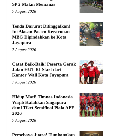
SP 2 Makin Memanas
7 August 2026
Tenda Darurat Ditinggalkan!
Ini Alasan Pasien Keracunan
MBG Dipindahkan ke Kota
Jayapura
7 August 2026
Catat Baik-Baik! Peserta Gerak
Jalan HUT RI Start dari
Kantor Wali Kota Jayapura
7 August 2026
Hidup Mati! Timnas Indonesia
Wajib Kalahkan Singapura
demi Tiket Semifinal Piala AFF
2026
7 August 2026
Persebaya Juara! Tumbangkan