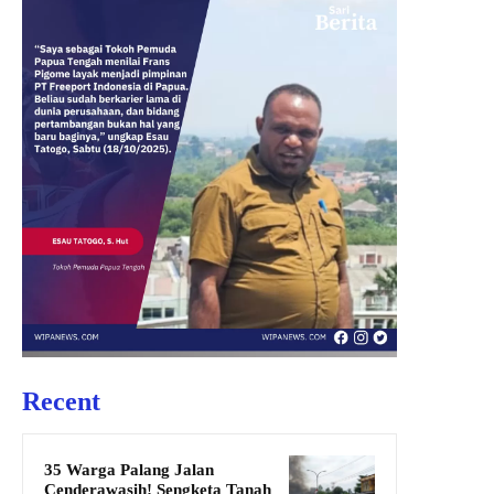
Recent
35 Warga Palang Jalan
Cenderawasih! Sengketa Tanah