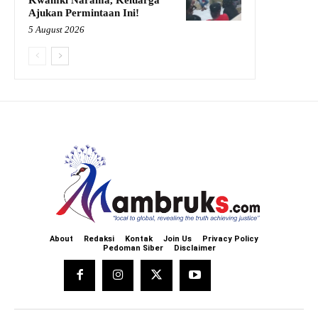
Ajukan Permintaan Ini!
5 August 2026
About
Redaksi
Kontak
Join Us
Privacy Policy
Pedoman Siber
Disclaimer