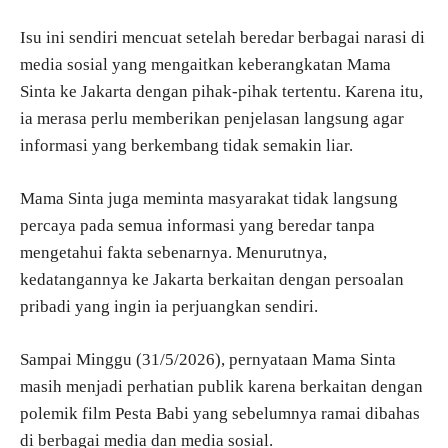
Isu ini sendiri mencuat setelah beredar berbagai narasi di
media sosial yang mengaitkan keberangkatan Mama
Sinta ke Jakarta dengan pihak-pihak tertentu. Karena itu,
ia merasa perlu memberikan penjelasan langsung agar
informasi yang berkembang tidak semakin liar.
Mama Sinta juga meminta masyarakat tidak langsung
percaya pada semua informasi yang beredar tanpa
mengetahui fakta sebenarnya. Menurutnya,
kedatangannya ke Jakarta berkaitan dengan persoalan
pribadi yang ingin ia perjuangkan sendiri.
Sampai Minggu (31/5/2026), pernyataan Mama Sinta
masih menjadi perhatian publik karena berkaitan dengan
polemik film Pesta Babi yang sebelumnya ramai dibahas
di berbagai media dan media sosial.