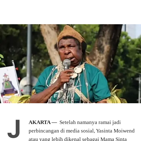
J
AKARTA —
Setelah namanya ramai jadi
perbincangan di media sosial, Yasinta Moiwend
atau yang lebih dikenal sebagai Mama Sinta