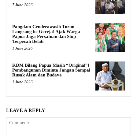
7 June 2026
Pangdam Cenderawasih Turun
Langsung ke Gereja! Ajak Warga
Papua Jaga Persatuan dan Stop
Terpecah Belah
1 June 2026
KDM Bilang Papua Masih “Original”!
Pembangunan Diminta Jangan Sampai
Rusak Alam dan Budaya
1 June 2026
LEAVE A REPLY