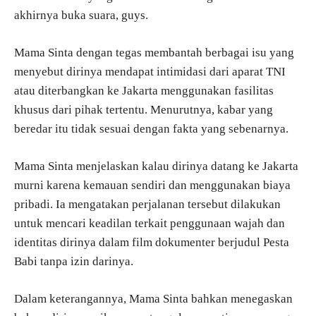
akhirnya buka suara, guys.
Mama Sinta dengan tegas membantah berbagai isu yang
menyebut dirinya mendapat intimidasi dari aparat TNI
atau diterbangkan ke Jakarta menggunakan fasilitas
khusus dari pihak tertentu. Menurutnya, kabar yang
beredar itu tidak sesuai dengan fakta yang sebenarnya.
Mama Sinta menjelaskan kalau dirinya datang ke Jakarta
murni karena kemauan sendiri dan menggunakan biaya
pribadi. Ia mengatakan perjalanan tersebut dilakukan
untuk mencari keadilan terkait penggunaan wajah dan
identitas dirinya dalam film dokumenter berjudul Pesta
Babi tanpa izin darinya.
Dalam keterangannya, Mama Sinta bahkan menegaskan