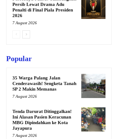
Persib Lewat Drama Adu
Penalti di Final Piala Presiden
2026
7 August 2026
Popular
35 Warga Palang Jalan
Cenderawasih! Sengketa Tanah
SP 2 Makin Memanas
7 August 2026
Tenda Darurat Ditinggalkan!
Ini Alasan Pasien Keracunan
MBG Dipindahkan ke Kota
Jayapura
7 August 2026