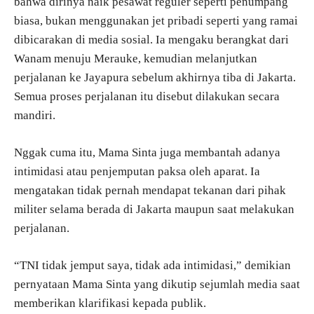
bahwa dirinya naik pesawat reguler seperti penumpang
biasa, bukan menggunakan jet pribadi seperti yang ramai
dibicarakan di media sosial. Ia mengaku berangkat dari
Wanam menuju Merauke, kemudian melanjutkan
perjalanan ke Jayapura sebelum akhirnya tiba di Jakarta.
Semua proses perjalanan itu disebut dilakukan secara
mandiri.
Nggak cuma itu, Mama Sinta juga membantah adanya
intimidasi atau penjemputan paksa oleh aparat. Ia
mengatakan tidak pernah mendapat tekanan dari pihak
militer selama berada di Jakarta maupun saat melakukan
perjalanan.
“TNI tidak jemput saya, tidak ada intimidasi,” demikian
pernyataan Mama Sinta yang dikutip sejumlah media saat
memberikan klarifikasi kepada publik.