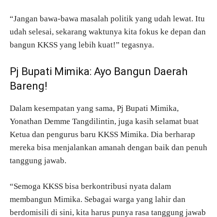
“Jangan bawa-bawa masalah politik yang udah lewat. Itu
udah selesai, sekarang waktunya kita fokus ke depan dan
bangun KKSS yang lebih kuat!” tegasnya.
Pj Bupati Mimika: Ayo Bangun Daerah
Bareng!
Dalam kesempatan yang sama, Pj Bupati Mimika,
Yonathan Demme Tangdilintin, juga kasih selamat buat
Ketua dan pengurus baru KKSS Mimika. Dia berharap
mereka bisa menjalankan amanah dengan baik dan penuh
tanggung jawab.
“Semoga KKSS bisa berkontribusi nyata dalam
membangun Mimika. Sebagai warga yang lahir dan
berdomisili di sini, kita harus punya rasa tanggung jawab