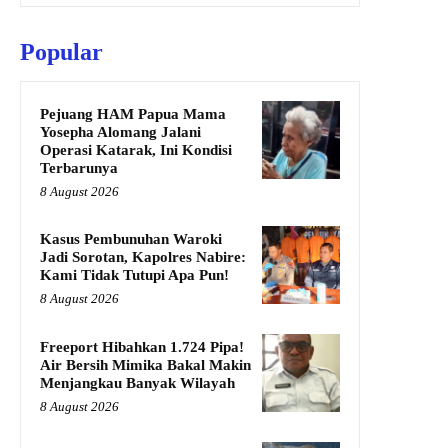
Popular
Pejuang HAM Papua Mama
Yosepha Alomang Jalani
Operasi Katarak, Ini Kondisi
Terbarunya
8 August 2026
Kasus Pembunuhan Waroki
Jadi Sorotan, Kapolres Nabire:
Kami Tidak Tutupi Apa Pun!
8 August 2026
Freeport Hibahkan 1.724 Pipa!
Air Bersih Mimika Bakal Makin
Menjangkau Banyak Wilayah
8 August 2026