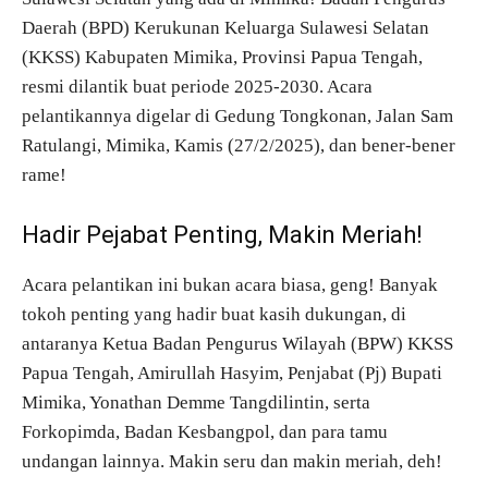
Daerah (BPD) Kerukunan Keluarga Sulawesi Selatan
(KKSS) Kabupaten Mimika, Provinsi Papua Tengah,
resmi dilantik buat periode 2025-2030. Acara
pelantikannya digelar di Gedung Tongkonan, Jalan Sam
Ratulangi, Mimika, Kamis (27/2/2025), dan bener-bener
rame!
Hadir Pejabat Penting, Makin Meriah!
Acara pelantikan ini bukan acara biasa, geng! Banyak
tokoh penting yang hadir buat kasih dukungan, di
antaranya Ketua Badan Pengurus Wilayah (BPW) KKSS
Papua Tengah, Amirullah Hasyim, Penjabat (Pj) Bupati
Mimika, Yonathan Demme Tangdilintin, serta
Forkopimda, Badan Kesbangpol, dan para tamu
undangan lainnya. Makin seru dan makin meriah, deh!