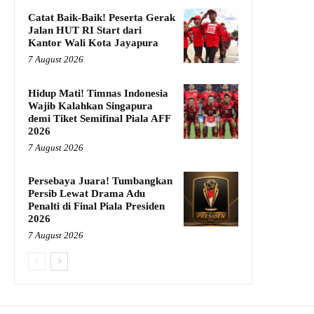
Catat Baik-Baik! Peserta Gerak
Jalan HUT RI Start dari
Kantor Wali Kota Jayapura
7 August 2026
Hidup Mati! Timnas Indonesia
Wajib Kalahkan Singapura
demi Tiket Semifinal Piala AFF
2026
7 August 2026
Persebaya Juara! Tumbangkan
Persib Lewat Drama Adu
Penalti di Final Piala Presiden
2026
7 August 2026