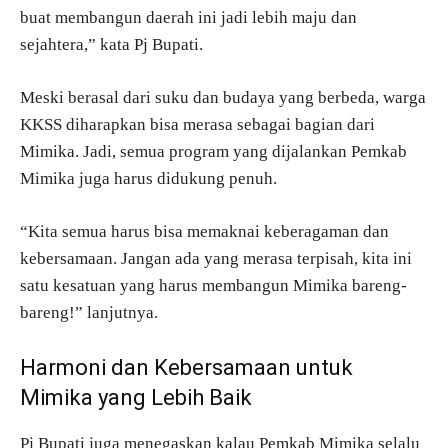
buat membangun daerah ini jadi lebih maju dan
sejahtera,” kata Pj Bupati.
Meski berasal dari suku dan budaya yang berbeda, warga
KKSS diharapkan bisa merasa sebagai bagian dari
Mimika. Jadi, semua program yang dijalankan Pemkab
Mimika juga harus didukung penuh.
“Kita semua harus bisa memaknai keberagaman dan
kebersamaan. Jangan ada yang merasa terpisah, kita ini
satu kesatuan yang harus membangun Mimika bareng-
bareng!” lanjutnya.
Harmoni dan Kebersamaan untuk
Mimika yang Lebih Baik
Pj Bupati juga menegaskan kalau Pemkab Mimika selalu