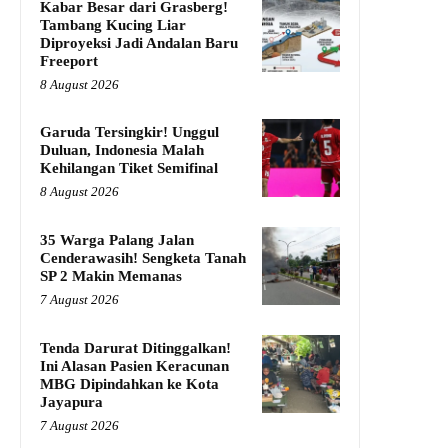
Kabar Besar dari Grasberg!
Tambang Kucing Liar
Diproyeksi Jadi Andalan Baru
Freeport
8 August 2026
Garuda Tersingkir! Unggul
Duluan, Indonesia Malah
Kehilangan Tiket Semifinal
8 August 2026
35 Warga Palang Jalan
Cenderawasih! Sengketa Tanah
SP 2 Makin Memanas
7 August 2026
Tenda Darurat Ditinggalkan!
Ini Alasan Pasien Keracunan
MBG Dipindahkan ke Kota
Jayapura
7 August 2026