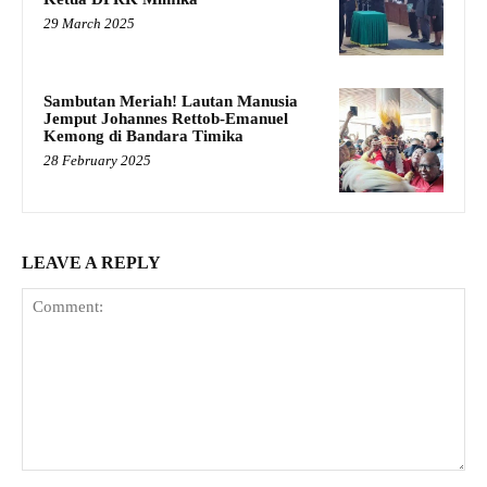
29 March 2025
Sambutan Meriah! Lautan Manusia
Jemput Johannes Rettob-Emanuel
Kemong di Bandara Timika
28 February 2025
LEAVE A REPLY
Comment: