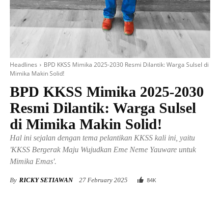
Headlines
BPD KKSS Mimika 2025-2030 Resmi Dilantik: Warga Sulsel di
Mimika Makin Solid!
BPD KKSS Mimika 2025-2030
Resmi Dilantik: Warga Sulsel
di Mimika Makin Solid!
Hal ini sejalan dengan tema pelantikan KKSS kali ini, yaitu
'KKSS Bergerak Maju Wujudkan Eme Neme Yauware untuk
Mimika Emas'.
By
RICKY SETIAWAN
27 February 2025
84
K