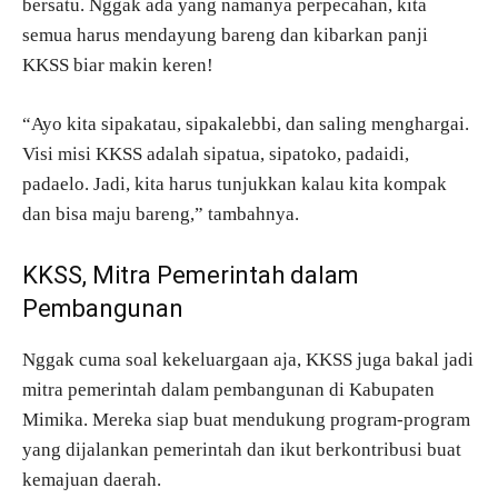
bersatu. Nggak ada yang namanya perpecahan, kita
semua harus mendayung bareng dan kibarkan panji
KKSS biar makin keren!
“Ayo kita sipakatau, sipakalebbi, dan saling menghargai.
Visi misi KKSS adalah sipatua, sipatoko, padaidi,
padaelo. Jadi, kita harus tunjukkan kalau kita kompak
dan bisa maju bareng,” tambahnya.
KKSS, Mitra Pemerintah dalam
Pembangunan
Nggak cuma soal kekeluargaan aja, KKSS juga bakal jadi
mitra pemerintah dalam pembangunan di Kabupaten
Mimika. Mereka siap buat mendukung program-program
yang dijalankan pemerintah dan ikut berkontribusi buat
kemajuan daerah.