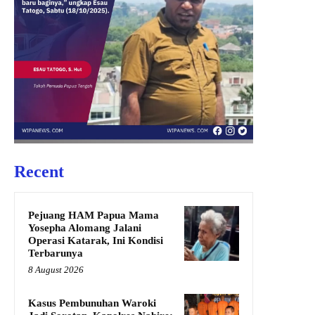
Recent
Pejuang HAM Papua Mama
Yosepha Alomang Jalani
Operasi Katarak, Ini Kondisi
Terbarunya
8 August 2026
Kasus Pembunuhan Waroki