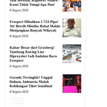
Jadi Sorotan, Kapolres Nabire:
Kami Tidak Tutupi Apa Pun!
8 August 2026
Freeport Hibahkan 1.724 Pipa!
Air Bersih Mimika Bakal Makin
Menjangkau Banyak Wilayah
8 August 2026
Kabar Besar dari Grasberg!
Tambang Kucing Liar
Diproyeksi Jadi Andalan Baru
Freeport
8 August 2026
Garuda Tersingkir! Unggul
Duluan, Indonesia Malah
Kehilangan Tiket Semifinal
8 August 2026