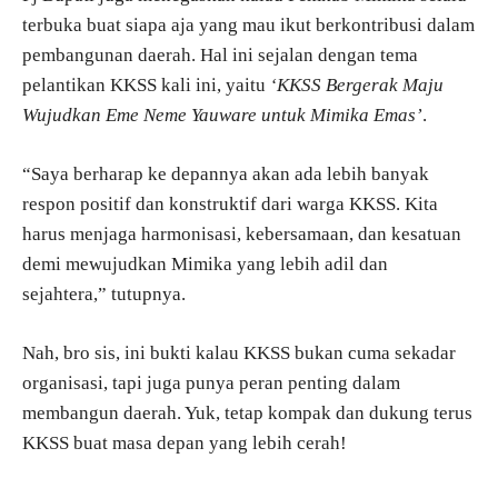
terbuka buat siapa aja yang mau ikut berkontribusi dalam
pembangunan daerah. Hal ini sejalan dengan tema
pelantikan KKSS kali ini, yaitu
‘KKSS Bergerak Maju
Wujudkan Eme Neme Yauware untuk Mimika Emas’
.
“Saya berharap ke depannya akan ada lebih banyak
respon positif dan konstruktif dari warga KKSS. Kita
harus menjaga harmonisasi, kebersamaan, dan kesatuan
demi mewujudkan Mimika yang lebih adil dan
sejahtera,” tutupnya.
Nah, bro sis, ini bukti kalau KKSS bukan cuma sekadar
organisasi, tapi juga punya peran penting dalam
membangun daerah. Yuk, tetap kompak dan dukung terus
KKSS buat masa depan yang lebih cerah!