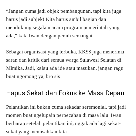
“Jangan cuma jadi objek pembangunan, tapi kita juga
harus jadi subjek! Kita harus ambil bagian dan
mendukung segala macam program pemerintah yang
ada,” kata Iwan dengan penuh semangat.
Sebagai organisasi yang terbuka, KKSS juga menerima
saran dan kritik dari semua warga Sulawesi Selatan di
Mimika. Jadi, kalau ada ide atau masukan, jangan ragu
buat ngomong ya, bro sis!
Hapus Sekat dan Fokus ke Masa Depan
Pelantikan ini bukan cuma sekadar seremonial, tapi jadi
momen buat ngelupain perpecahan di masa lalu. Iwan
berharap setelah pelantikan ini, nggak ada lagi sekat-
sekat yang memisahkan kita.