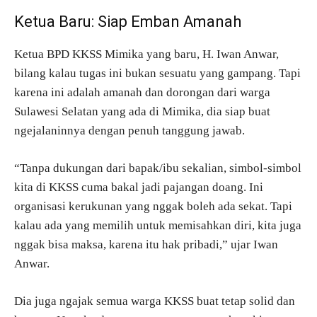
Ketua Baru: Siap Emban Amanah
Ketua BPD KKSS Mimika yang baru, H. Iwan Anwar,
bilang kalau tugas ini bukan sesuatu yang gampang. Tapi
karena ini adalah amanah dan dorongan dari warga
Sulawesi Selatan yang ada di Mimika, dia siap buat
ngejalaninnya dengan penuh tanggung jawab.
“Tanpa dukungan dari bapak/ibu sekalian, simbol-simbol
kita di KKSS cuma bakal jadi pajangan doang. Ini
organisasi kerukunan yang nggak boleh ada sekat. Tapi
kalau ada yang memilih untuk memisahkan diri, kita juga
nggak bisa maksa, karena itu hak pribadi,” ujar Iwan
Anwar.
Dia juga ngajak semua warga KKSS buat tetap solid dan