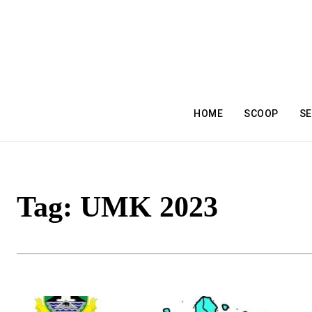
HOME
SCOOP
SE
Tag:
UMK 2023