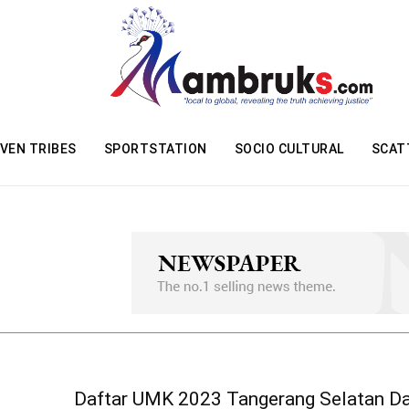
VEN TRIBES
SPORTSTATION
SOCIO CULTURAL
SCAT
Daftar UMK 2023 Tangerang Selatan D