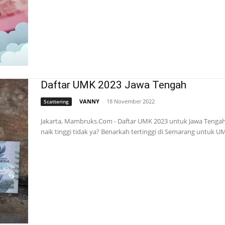
Daftar UMK 2023 Jawa Tengah
VANNY
-
18 November 2022
Scattering
Jakarta, Mambruks.Com - Daftar UMK 2023 untuk Jawa Tengah, 
naik tinggi tidak ya? Benarkah tertinggi di Semarang untuk UMK