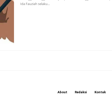
Ida Fauziah selaku...
About
Redaksi
Kontak