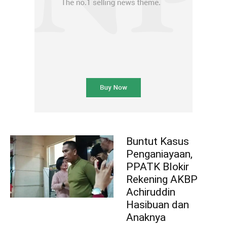
Buntut Kasus
Penganiayaan,
PPATK Blokir
Rekening AKBP
Achiruddin
Hasibuan dan
Anaknya