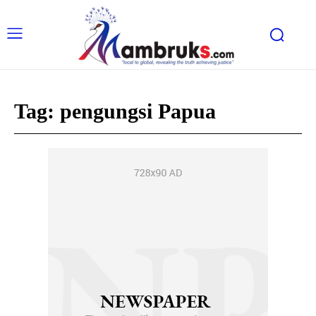
Tag:
pengungsi Papua