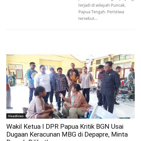
terjadi di wilayah Puncak,
Papua Tengah. Peristiwa
tersebut...
Headlines
Wakil Ketua I DPR Papua Kritik BGN Usai
Dugaan Keracunan MBG di Depapre, Minta