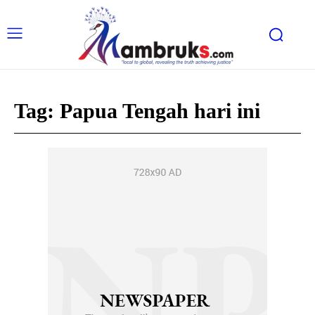
Tag:
Papua Tengah hari ini