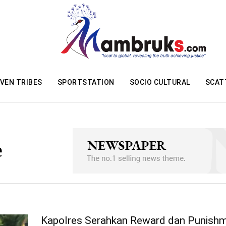
VEN TRIBES
SPORTSTATION
SOCIO CULTURAL
SCAT
e
Kapolres Serahkan Reward dan Punishm