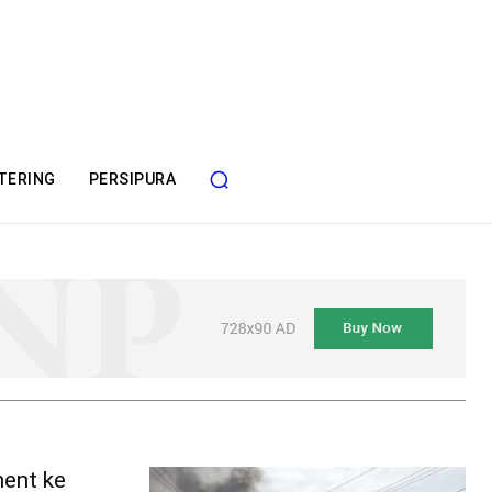
TERING
PERSIPURA
ent ke