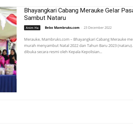
Bhayangkari Cabang Merauke Gelar Pas
Sambut Nataru
Bebo Mambruks.com
-
23 December 2022
Anim Ha
Merauke, Mambruks.com – Bhayangkari Cabang Merauke men
murah menyambut Natal 2022 dan Tahun Baru 2023 (nataru)
dibuka secara resmi oleh Kepala Kepolisian...