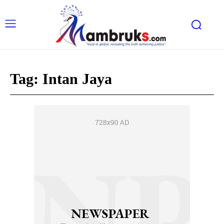
Tag:
Intan Jaya