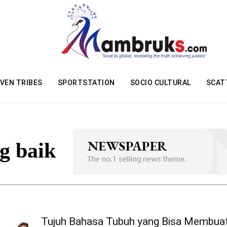
VEN TRIBES
SPORTSTATION
SOCIO CULTURAL
SCAT
g baik
Tujuh Bahasa Tubuh yang Bisa Membua