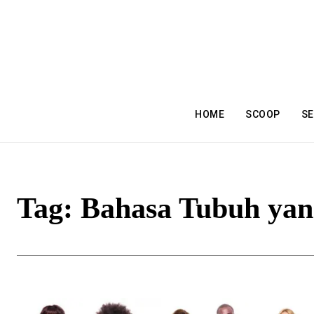
HOME
SCOOP
SE
Tag:
Bahasa Tubuh yan