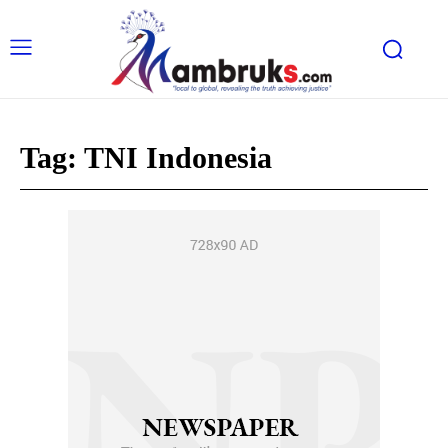
Tag:
TNI Indonesia