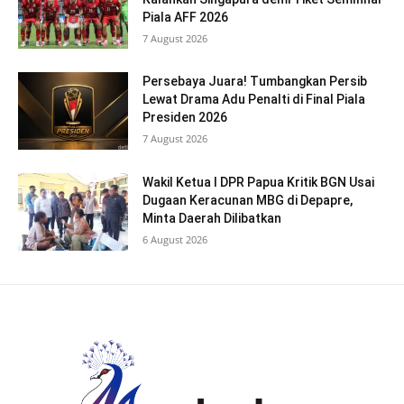
Piala AFF 2026
7 August 2026
Persebaya Juara! Tumbangkan Persib
Lewat Drama Adu Penalti di Final Piala
Presiden 2026
7 August 2026
Wakil Ketua I DPR Papua Kritik BGN Usai
Dugaan Keracunan MBG di Depapre,
Minta Daerah Dilibatkan
6 August 2026