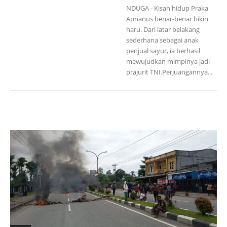
NDUGA - Kisah hidup Praka
Aprianus benar-benar bikin
haru. Dari latar belakang
sederhana sebagai anak
penjual sayur, ia berhasil
mewujudkan mimpinya jadi
prajurit TNI.Perjuangannya...