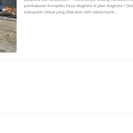
pembakaran Kompleks Pasar Waghete di jalan Waghete 1 Distri
Kabupaten Deiyai yang dilakukan oleh sekelompok...