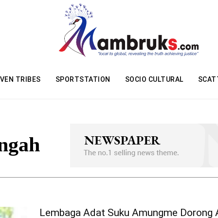
VEN TRIBES
SPORTSTATION
SOCIO CULTURAL
SCAT
engah
Lembaga Adat Suku Amungme Dorong A