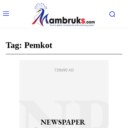
Tag:
Pemkot