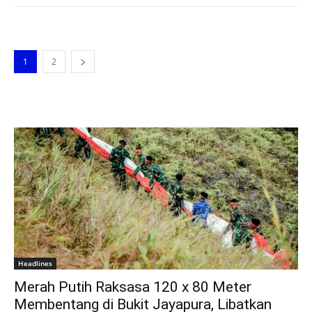
1
2
Headlines
Merah Putih Raksasa 120 x 80 Meter
Membentang di Bukit Jayapura, Libatkan