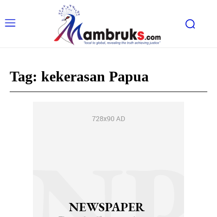
Tag:
kekerasan Papua