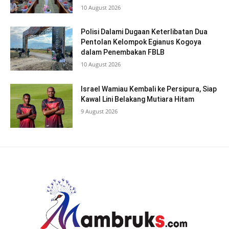
10 August 2026
Polisi Dalami Dugaan Keterlibatan Dua
Pentolan Kelompok Egianus Kogoya
dalam Penembakan FBLB
10 August 2026
Israel Wamiau Kembali ke Persipura, Siap
Kawal Lini Belakang Mutiara Hitam
9 August 2026