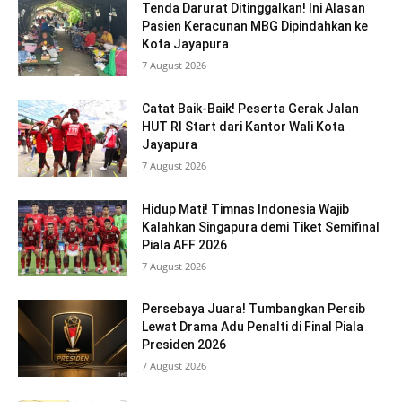
Tenda Darurat Ditinggalkan! Ini Alasan
Pasien Keracunan MBG Dipindahkan ke
Kota Jayapura
7 August 2026
Catat Baik-Baik! Peserta Gerak Jalan
HUT RI Start dari Kantor Wali Kota
Jayapura
7 August 2026
Hidup Mati! Timnas Indonesia Wajib
Kalahkan Singapura demi Tiket Semifinal
Piala AFF 2026
7 August 2026
Persebaya Juara! Tumbangkan Persib
Lewat Drama Adu Penalti di Final Piala
Presiden 2026
7 August 2026