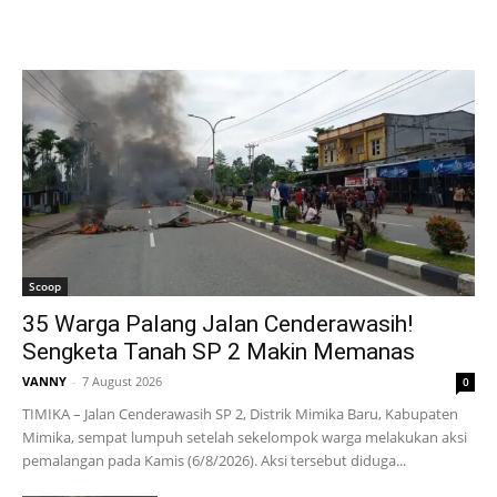
Scoop
35 Warga Palang Jalan Cenderawasih!
Sengketa Tanah SP 2 Makin Memanas
VANNY
-
7 August 2026
0
TIMIKA – Jalan Cenderawasih SP 2, Distrik Mimika Baru, Kabupaten
Mimika, sempat lumpuh setelah sekelompok warga melakukan aksi
pemalangan pada Kamis (6/8/2026). Aksi tersebut diduga...