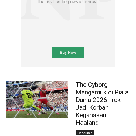
The Cyborg
Mengamuk di Piala
Dunia 2026! Irak
Jadi Korban
Keganasan
Haaland
Headlines