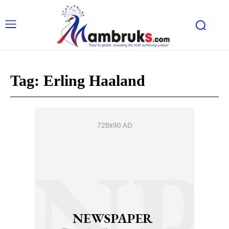
Tag:
Erling Haaland