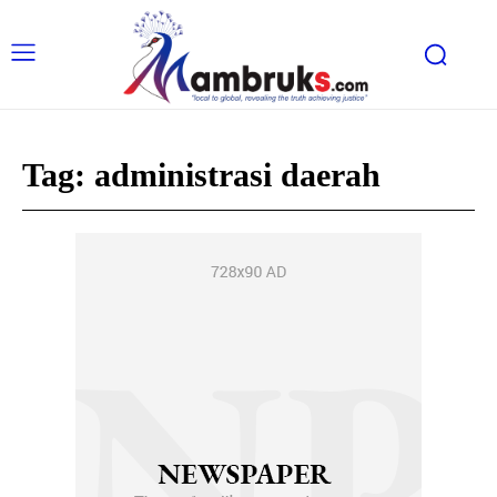
Tag:
administrasi daerah