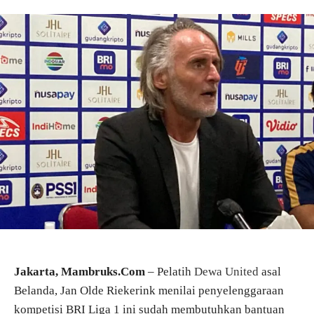
Jakarta, Mambruks.Com
– Pelatih
Dewa United
asal
Belanda, Jan Olde Riekerink menilai penyelenggaraan
kompetisi BRI Liga 1 ini sudah membutuhkan bantuan