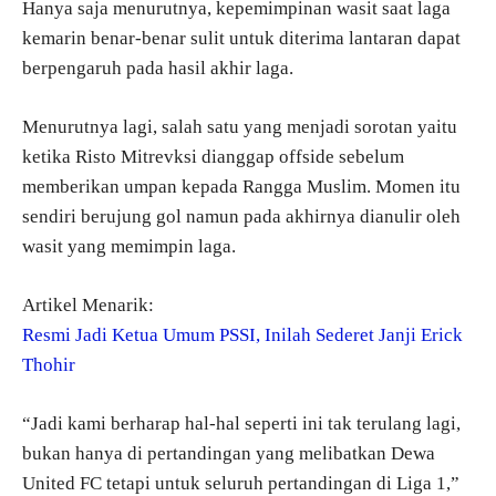
Hanya saja menurutnya, kepemimpinan wasit saat laga
kemarin benar-benar sulit untuk diterima lantaran dapat
berpengaruh pada hasil akhir laga.
Menurutnya lagi, salah satu yang menjadi sorotan yaitu
ketika Risto Mitrevksi dianggap offside sebelum
memberikan umpan kepada Rangga Muslim. Momen itu
sendiri berujung gol namun pada akhirnya dianulir oleh
wasit yang memimpin laga.
Artikel Menarik:
Resmi Jadi Ketua Umum PSSI, Inilah Sederet Janji Erick
Thohir
“Jadi kami berharap hal-hal seperti ini tak terulang lagi,
bukan hanya di pertandingan yang melibatkan Dewa
United FC tetapi untuk seluruh pertandingan di Liga 1,”