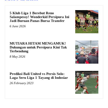
5 Klub Liga 1 Berebut Reno
Salampessy! Wonderkid Persipura Ini
Jadi Buruan Panas Bursa Transfer
6 June 2026
MUTIARA HITAM MENGAMUK!
Dukungan untuk Persipura Kini Tak
Terbendung
8 May 2026
Prediksi Bali United vs Persis Solo:
Laga Seru Liga 1 Tayang di Indosiar
26 February 2023