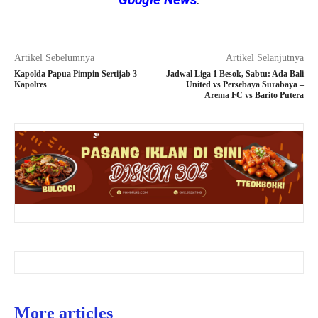
Artikel Sebelumnya
Artikel Selanjutnya
Kapolda Papua Pimpin Sertijab 3
Jadwal Liga 1 Besok, Sabtu: Ada Bali
Kapolres
United vs Persebaya Surabaya –
Arema FC vs Barito Putera
More articles