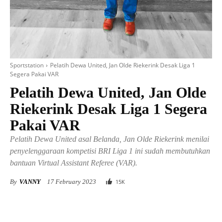
Sportstation
Pelatih Dewa United, Jan Olde Riekerink Desak Liga 1
Segera Pakai VAR
Pelatih Dewa United, Jan Olde
Riekerink Desak Liga 1 Segera
Pakai VAR
Pelatih Dewa United asal Belanda, Jan Olde Riekerink menilai
penyelenggaraan kompetisi BRI Liga 1 ini sudah membutuhkan
bantuan Virtual Assistant Referee (VAR).
By
VANNY
17 February 2023
15
K