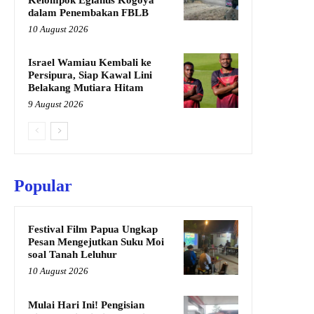
dalam Penembakan FBLB
10 August 2026
Israel Wamiau Kembali ke
Persipura, Siap Kawal Lini
Belakang Mutiara Hitam
9 August 2026
Popular
Festival Film Papua Ungkap
Pesan Mengejutkan Suku Moi
soal Tanah Leluhur
10 August 2026
Mulai Hari Ini! Pengisian