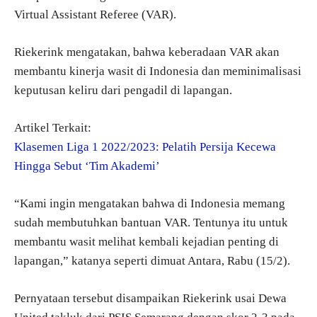
Virtual Assistant Referee (VAR).
Riekerink mengatakan, bahwa keberadaan VAR akan
membantu kinerja wasit di Indonesia dan meminimalisasi
keputusan keliru dari pengadil di lapangan.
Artikel Terkait:
Klasemen Liga 1 2022/2023: Pelatih Persija Kecewa
Hingga Sebut ‘Tim Akademi’
“Kami ingin mengatakan bahwa di Indonesia memang
sudah membutuhkan bantuan VAR. Tentunya itu untuk
membantu wasit melihat kembali kejadian penting di
lapangan,” katanya seperti dimuat Antara, Rabu (15/2).
Pernyataan tersebut disampaikan Riekerink usai Dewa