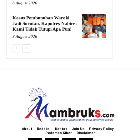
8 August 2026
Kasus Pembunuhan Waroki
Jadi Sorotan, Kapolres Nabire:
Kami Tidak Tutupi Apa Pun!
8 August 2026
About
Redaksi
Kontak
Join Us
Privacy Policy
Pedoman Siber
Disclaimer