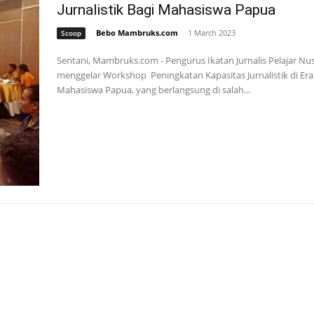
Jurnalistik Bagi Mahasiswa Papua
Bebo Mambruks.com
-
1 March 2023
Scoop
Sentani, Mambruks.com - Pengurus Ikatan Jurnalis Pelajar Nus
menggelar Workshop Peningkatan Kapasitas Jurnalistik di Era 
Mahasiswa Papua, yang berlangsung di salah...