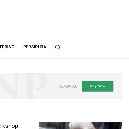
TERING
PERSIPURA
rkshop