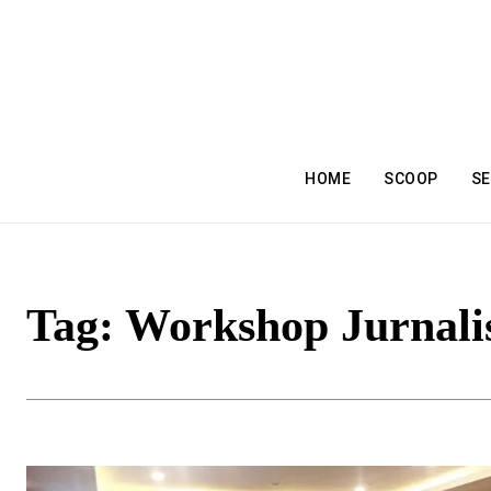
HOME
SCOOP
SE
Tag:
Workshop Jurnali