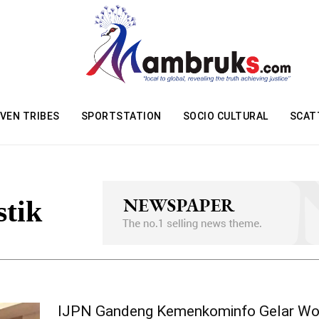
VEN TRIBES
SPORTSTATION
SOCIO CULTURAL
SCAT
stik
IJPN Gandeng Kemenkominfo Gelar Wo