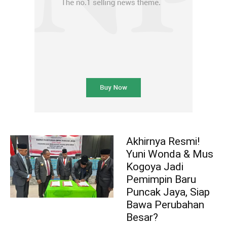
Akhirnya Resmi!
Yuni Wonda & Mus
Kogoya Jadi
Pemimpin Baru
Puncak Jaya, Siap
Bawa Perubahan
Besar?