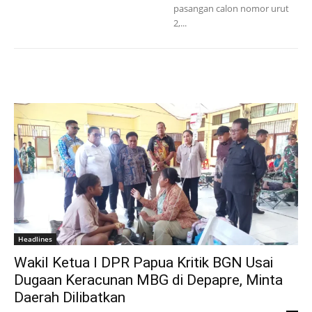
pasangan calon nomor urut
2,...
Headlines
Wakil Ketua I DPR Papua Kritik BGN Usai
Dugaan Keracunan MBG di Depapre, Minta
Daerah Dilibatkan