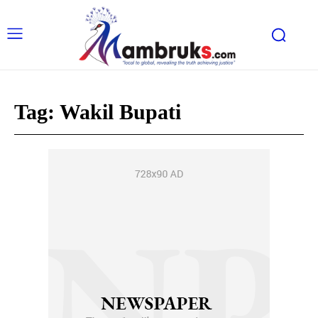
Tag:
Wakil Bupati