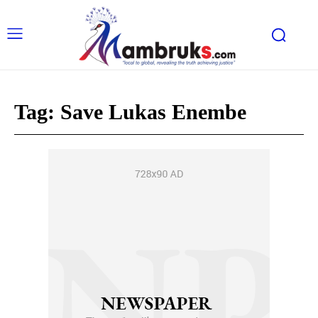
Tag:
Save Lukas Enembe