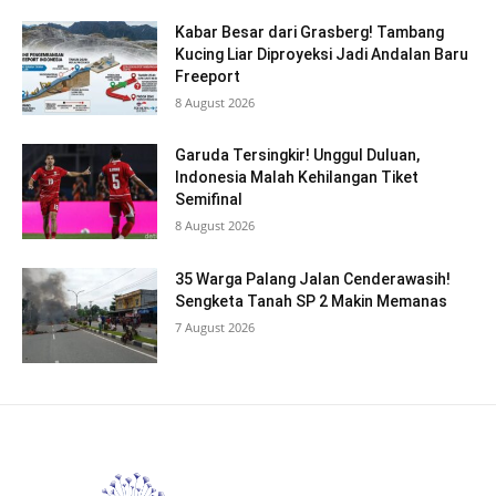
Kabar Besar dari Grasberg! Tambang
Kucing Liar Diproyeksi Jadi Andalan Baru
Freeport
8 August 2026
Garuda Tersingkir! Unggul Duluan,
Indonesia Malah Kehilangan Tiket
Semifinal
8 August 2026
35 Warga Palang Jalan Cenderawasih!
Sengketa Tanah SP 2 Makin Memanas
7 August 2026