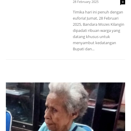
28 February 2025
0
Timika hari ini penuh dengan
euforia! Jumat, 28 Februari
2025, Bandara Mozes Kilangin
dipadati ribuan warga yang
datang khusus untuk
menyambut kedatangan
Bupati dan...