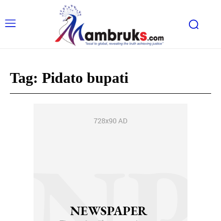
Tag:
Pidato bupati