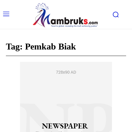
Tag:
Pemkab Biak