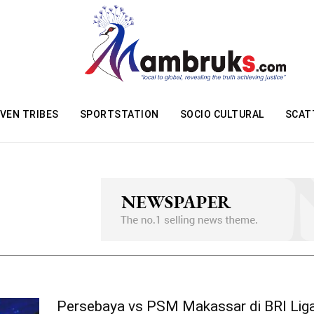
VEN TRIBES
SPORTSTATION
SOCIO CULTURAL
SCAT
Persebaya vs PSM Makassar di BRI Liga