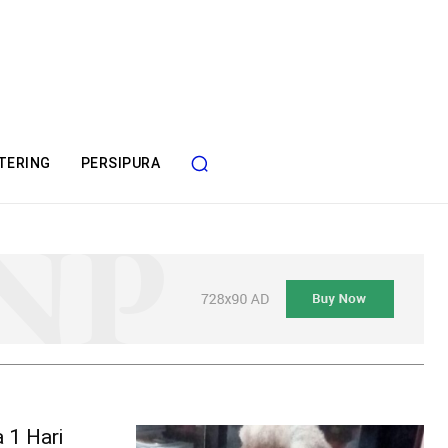
TERING
PERSIPURA
 1 Hari