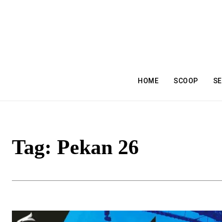
HOME
SCOOP
SE
Tag:
Pekan 26