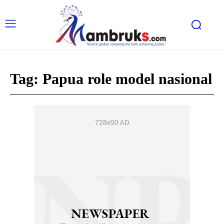
Tag:
Papua role model nasional