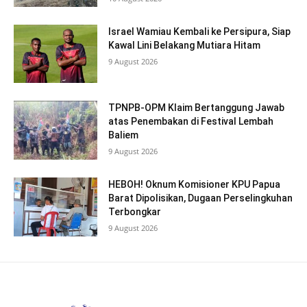
Israel Wamiau Kembali ke Persipura, Siap
Kawal Lini Belakang Mutiara Hitam
9 August 2026
TPNPB-OPM Klaim Bertanggung Jawab
atas Penembakan di Festival Lembah
Baliem
9 August 2026
HEBOH! Oknum Komisioner KPU Papua
Barat Dipolisikan, Dugaan Perselingkuhan
Terbongkar
9 August 2026