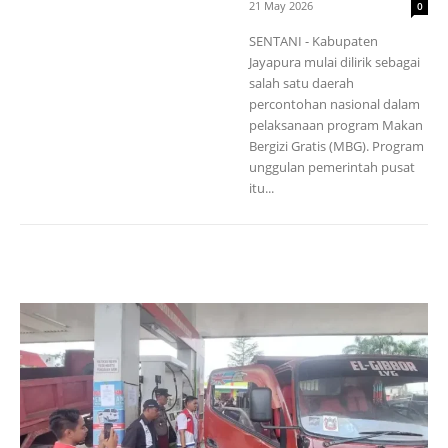
21 May 2026
0
SENTANI - Kabupaten
Jayapura mulai dilirik sebagai
salah satu daerah
percontohan nasional dalam
pelaksanaan program Makan
Bergizi Gratis (MBG). Program
unggulan pemerintah pusat
itu...