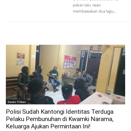
pekan lalu. Iwan
membawakan dua lagu...
Seven Tribes
Polisi Sudah Kantongi Identitas Terduga
Pelaku Pembunuhan di Kwamki Narama,
Keluarga Ajukan Permintaan Ini!