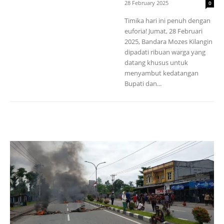
28 February 2025
0
Timika hari ini penuh dengan
euforia! Jumat, 28 Februari
2025, Bandara Mozes Kilangin
dipadati ribuan warga yang
datang khusus untuk
menyambut kedatangan
Bupati dan...