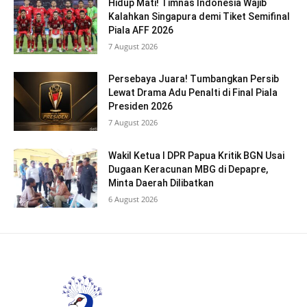
Hidup Mati! Timnas Indonesia Wajib
Kalahkan Singapura demi Tiket Semifinal
Piala AFF 2026
7 August 2026
Persebaya Juara! Tumbangkan Persib
Lewat Drama Adu Penalti di Final Piala
Presiden 2026
7 August 2026
Wakil Ketua I DPR Papua Kritik BGN Usai
Dugaan Keracunan MBG di Depapre,
Minta Daerah Dilibatkan
6 August 2026