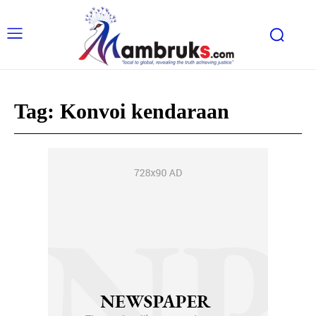
Tag:
Konvoi kendaraan