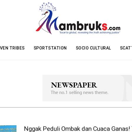
VEN TRIBES
SPORTSTATION
SOCIO CULTURAL
SCAT
Nggak Peduli Ombak dan Cuaca Ganas!