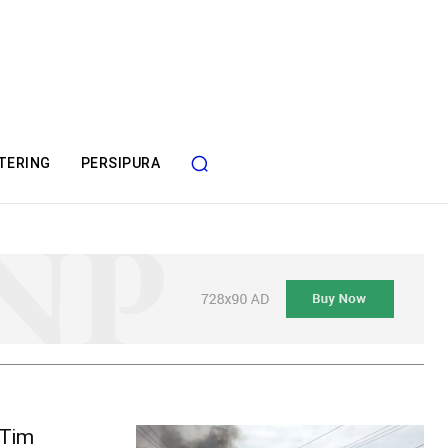
TERING
PERSIPURA
 Tim