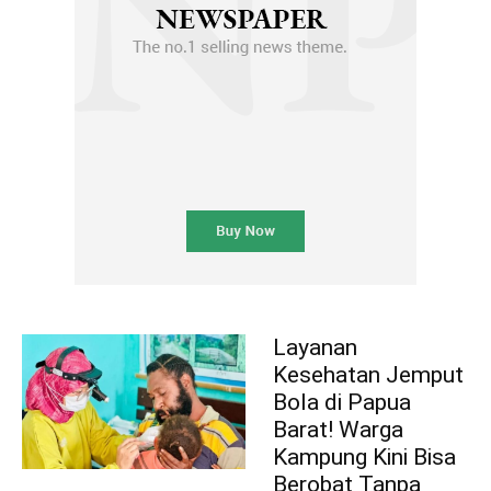
Layanan
Kesehatan Jemput
Bola di Papua
Barat! Warga
Kampung Kini Bisa
Berobat Tanpa