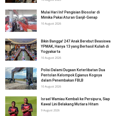
Mulai Hari Ini! Pengisian Biosolar di
Mimika Pakai Aturan Ganjil-Genap
10 August 2026
Bikin Bangga! 247 Anak Berebut Beasiswa
YPMAK, Hanya 13 yang Berhasil Kuliah di
Yogyakarta
10 August 2026
Polisi Dalami Dugaan Keterlibatan Dua
Pentolan Kelompok Egianus Kogoya
dalam Penembakan FBLB
10 August 2026
Israel Wamiau Kembali ke Persipura, Siap
Kawal Lini Belakang Mutiara Hitam
9 August 2026