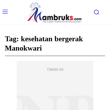
Tag:
kesehatan bergerak
Manokwari