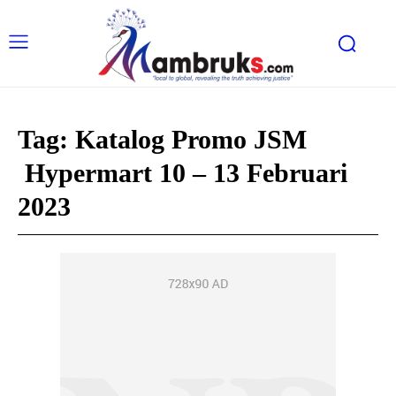
Tag:
Katalog Promo JSM
Hypermart 10 – 13 Februari
2023