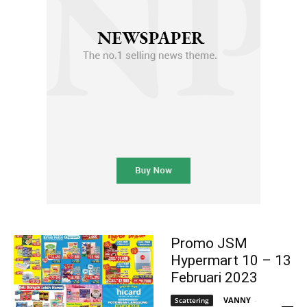
Promo JSM
Hypermart 10 – 13
Februari 2023
VANNY
-
Scattering