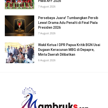
Piala AFF 2026
7 August 2026
Persebaya Juara! Tumbangkan Persib
Lewat Drama Adu Penalti di Final Piala
Presiden 2026
7 August 2026
Wakil Ketua I DPR Papua Kritik BGN Usai
Dugaan Keracunan MBG di Depapre,
Minta Daerah Dilibatkan
6 August 2026