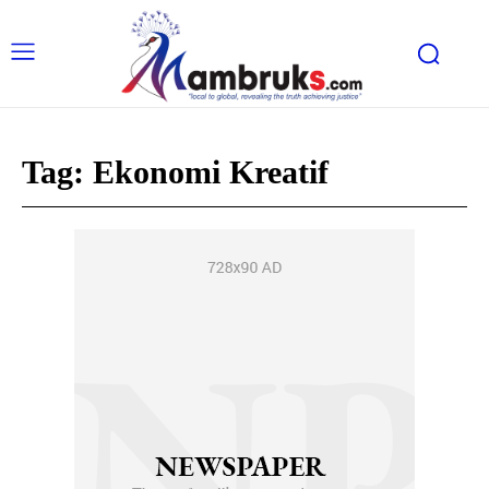
Tag:
Ekonomi Kreatif