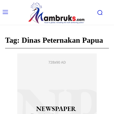
Tag:
Dinas Peternakan Papua