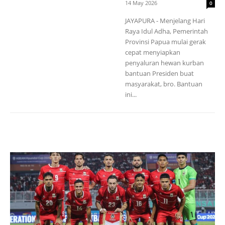
14 May 2026
0
JAYAPURA - Menjelang Hari
Raya Idul Adha, Pemerintah
Provinsi Papua mulai gerak
cepat menyiapkan
penyaluran hewan kurban
bantuan Presiden buat
masyarakat, bro. Bantuan
ini...