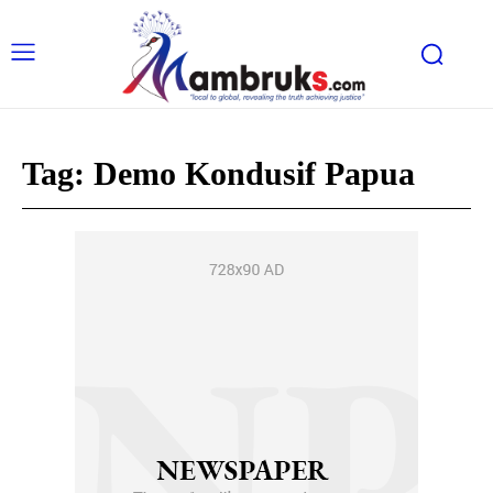
Tag:
Demo Kondusif Papua