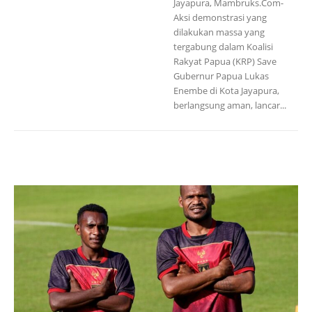
Jayapura, Mambruks.Com-
Aksi demonstrasi yang
dilakukan massa yang
tergabung dalam Koalisi
Rakyat Papua (KRP) Save
Gubernur Papua Lukas
Enembe di Kota Jayapura,
berlangsung aman, lancar...