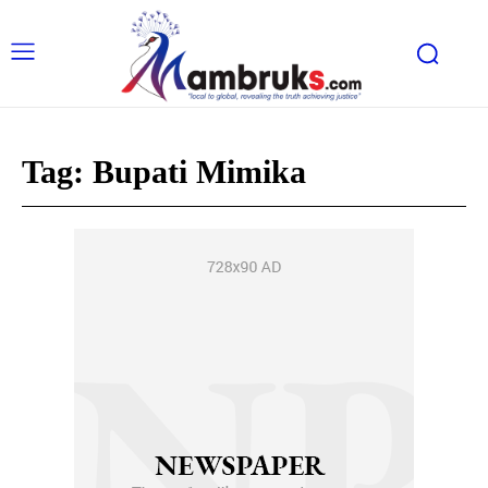
Tag:
Bupati Mimika