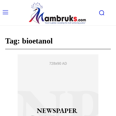
Tag:
bioetanol