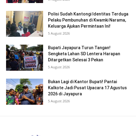
Polisi Sudah Kantongi Identitas Terduga
Pelaku Pembunuhan di Kwamki Narama,
Keluarga Ajukan Permintaan Ini!
5 August 2026
Bupati Jayapura Turun Tangan!
Sengketa Lahan SD Lentera Harapan
Ditargetkan Selesai 3 Pekan
5 August 2026
Bukan Lagi di Kantor Bupati! Pantai
Kalkote Jadi Pusat Upacara 17 Agustus
2026 di Jayapura
5 August 2026