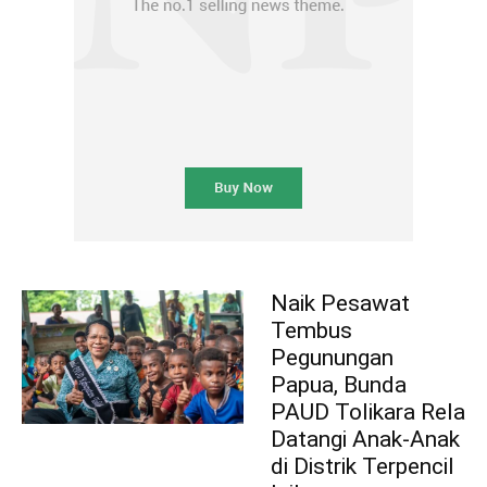
Naik Pesawat
Tembus
Pegunungan
Papua, Bunda
PAUD Tolikara Rela
Datangi Anak-Anak
di Distrik Terpencil