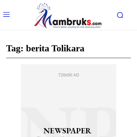
Tag:
berita Tolikara